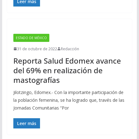
Leer más
ESTADO DE MÉXICO
31 de octubre de 2022
Redacción
Reporta Salud Edomex avance
del 69% en realización de
mastografías
Jilotzingo, Edomex.- Con la importante participación de
la población femenina, se ha logrado que, través de las
Jornadas Comunitarias “Por
Leer más