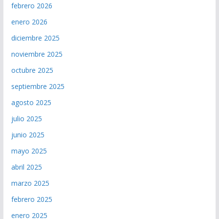
febrero 2026
enero 2026
diciembre 2025
noviembre 2025
octubre 2025
septiembre 2025
agosto 2025
julio 2025
junio 2025
mayo 2025
abril 2025
marzo 2025
febrero 2025
enero 2025