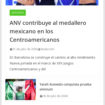
DEPORTES
ANV contribuye al medallero
mexicano en los
Centroamericanos
31 de julio de 2026
Redacción
En Barcelona se construye el camino al alto rendimiento
Nueva jornada en el marco de XXV Juegos
Centroamericanos y del
Yareli Acevedo conquista prueba
omnium
28 de julio de 2026