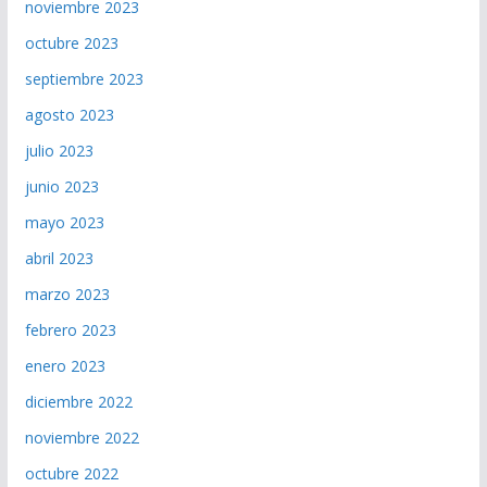
noviembre 2023
octubre 2023
septiembre 2023
agosto 2023
julio 2023
junio 2023
mayo 2023
abril 2023
marzo 2023
febrero 2023
enero 2023
diciembre 2022
noviembre 2022
octubre 2022