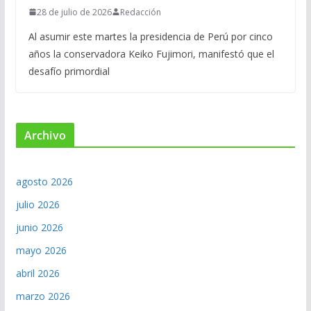
28 de julio de 2026
Redacción
Al asumir este martes la presidencia de Perú por cinco
años la conservadora Keiko Fujimori, manifestó que el
desafío primordial
Archivo
agosto 2026
julio 2026
junio 2026
mayo 2026
abril 2026
marzo 2026