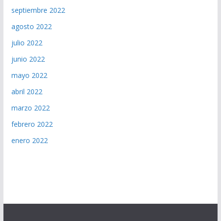
septiembre 2022
agosto 2022
julio 2022
junio 2022
mayo 2022
abril 2022
marzo 2022
febrero 2022
enero 2022