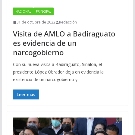
NACIONAL
PRINCIPAL
31 de octubre de 2022
Redacción
Visita de AMLO a Badiraguato
es evidencia de un
narcogobierno
Con su nueva visita a Badiraguato, Sinaloa, el
presidente López Obrador deja en evidencia la
existencia de un narcogobierno y
Leer más