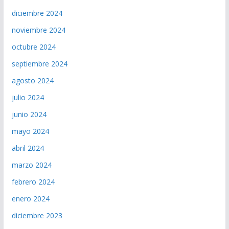
diciembre 2024
noviembre 2024
octubre 2024
septiembre 2024
agosto 2024
julio 2024
junio 2024
mayo 2024
abril 2024
marzo 2024
febrero 2024
enero 2024
diciembre 2023