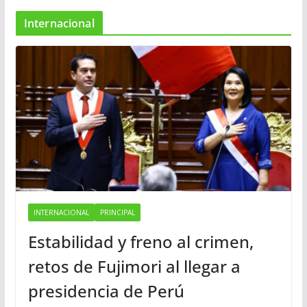
Internacional
INTERNACIONAL
PRINCIPAL
Estabilidad y freno al crimen,
retos de Fujimori al llegar a
presidencia de Perú