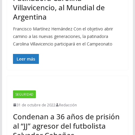
Villavicencio, al Mundial de
Argentina
Francisco Martínez Hernández Con el objetivo abrir
camino a las nuevas generaciones, la patinadora
Carolina Villavicencio participará en el Campeonato
Leer más
SEGURIDAD
31 de octubre de 2022
Redacción
Condenan a 36 años de prisión
al “JJ” agresor del futbolista