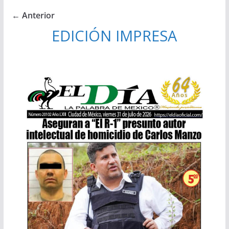
← Anterior
EDICIÓN IMPRESA