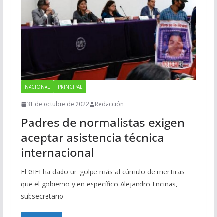
NACIONAL
PRINCIPAL
31 de octubre de 2022
Redacción
Padres de normalistas exigen
aceptar asistencia técnica
internacional
El GIEI ha dado un golpe más al cúmulo de mentiras
que el gobierno y en específico Alejandro Encinas,
subsecretario