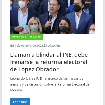
METRÓPOLI
PRINCIPAL
31 de octubre de 2022
Redacción
Llaman a blindar al INE, debe
frenarse la reforma electoral
de López Obrador
Leonardo Juárez R. En el marco de las mesas de
análisis y de discusión sobre la Reforma Electoral de
Morena
Leer más