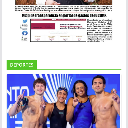
DEPORTES