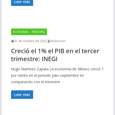
Leer más
ECONOMÍA
PRINCIPAL
31 de octubre de 2022
Redacción
Creció el 1% el PIB en el tercer
trimestre: INEGI
Hugo Martínez Zapata La economía de México creció 1
por ciento en el periodo julio-septiembre en
comparación con el trimestre
Leer más