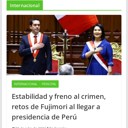
Internacional
INTERNACIONAL
PRINCIPAL
Estabilidad y freno al crimen,
retos de Fujimori al llegar a
presidencia de Perú