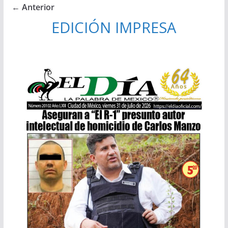
← Anterior
EDICIÓN IMPRESA