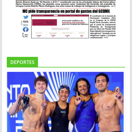
DEPORTES