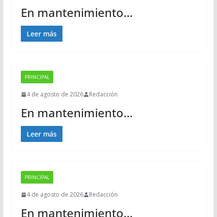
En mantenimiento…
Leer más
PRINCIPAL
4 de agosto de 2026
Redacción
En mantenimiento…
Leer más
PRINCIPAL
4 de agosto de 2026
Redacción
En mantenimiento…