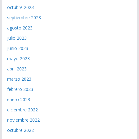
octubre 2023
septiembre 2023
agosto 2023
julio 2023
junio 2023
mayo 2023
abril 2023
marzo 2023
febrero 2023
enero 2023
diciembre 2022
noviembre 2022
octubre 2022