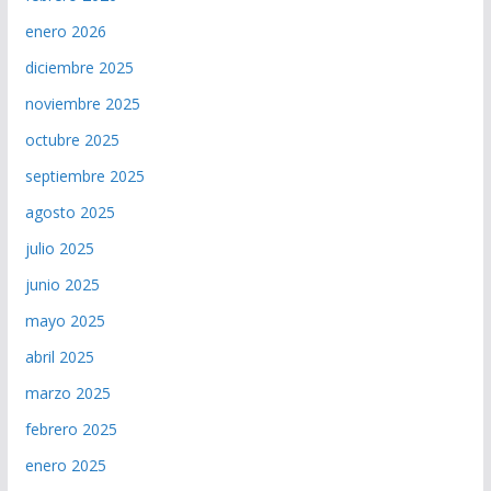
enero 2026
diciembre 2025
noviembre 2025
octubre 2025
septiembre 2025
agosto 2025
julio 2025
junio 2025
mayo 2025
abril 2025
marzo 2025
febrero 2025
enero 2025