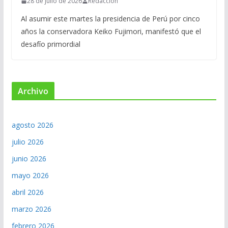
28 de julio de 2026
Redacción
Al asumir este martes la presidencia de Perú por cinco
años la conservadora Keiko Fujimori, manifestó que el
desafío primordial
Archivo
agosto 2026
julio 2026
junio 2026
mayo 2026
abril 2026
marzo 2026
febrero 2026