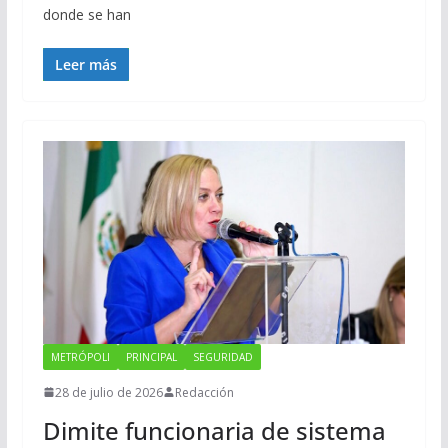
donde se han
Leer más
METRÓPOLI
PRINCIPAL
SEGURIDAD
28 de julio de 2026
Redacción
Dimite funcionaria de sistema