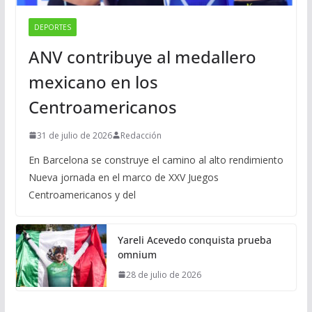
DEPORTES
ANV contribuye al medallero
mexicano en los
Centroamericanos
31 de julio de 2026
Redacción
En Barcelona se construye el camino al alto rendimiento
Nueva jornada en el marco de XXV Juegos
Centroamericanos y del
Yareli Acevedo conquista prueba
omnium
28 de julio de 2026