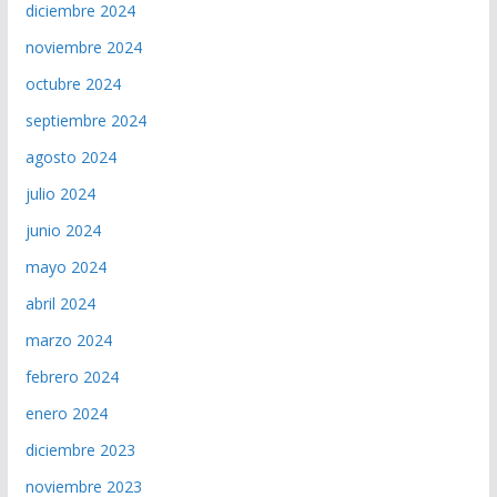
diciembre 2024
noviembre 2024
octubre 2024
septiembre 2024
agosto 2024
julio 2024
junio 2024
mayo 2024
abril 2024
marzo 2024
febrero 2024
enero 2024
diciembre 2023
noviembre 2023