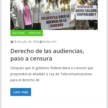
NACIONAL
PRINCIPAL
28 de julio de 2026
Redacción
Derecho de las audiencias,
paso a censura
Después que el gobierno federal diera a conocer que
propondrá un añadido a Ley de Telecomunicaciones
para el derecho de
Leer más