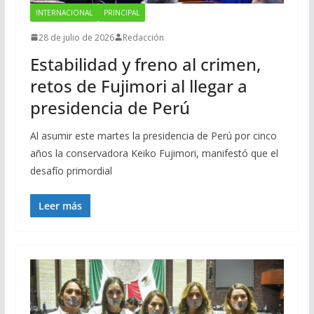
INTERNACIONAL
PRINCIPAL
28 de julio de 2026
Redacción
Estabilidad y freno al crimen,
retos de Fujimori al llegar a
presidencia de Perú
Al asumir este martes la presidencia de Perú por cinco
años la conservadora Keiko Fujimori, manifestó que el
desafío primordial
Leer más