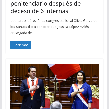
penitenciario después de
deceso de 6 internas
Leonardo Juárez R. La congresista local Olivia Garza de
los Santos dio a conocer que Jessica López Avilés
encargada de
Leer más