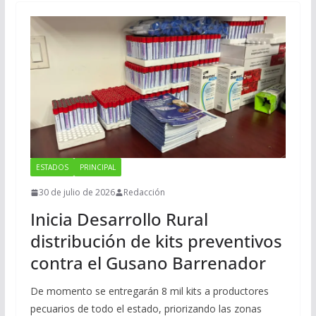
ESTADOS
PRINCIPAL
30 de julio de 2026
Redacción
Inicia Desarrollo Rural
distribución de kits preventivos
contra el Gusano Barrenador
De momento se entregarán 8 mil kits a productores
pecuarios de todo el estado, priorizando las zonas