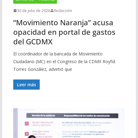
30 de julio de 2026
Redacción
“Movimiento Naranja” acusa
opacidad en portal de gastos
del GCDMX
El coordinador de la bancada de Movimiento
Ciudadano (MC) en el Congreso de la CDMX Royfid
Torres González, advirtió que
Leer más