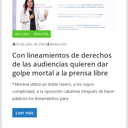
NACIONAL
PRINCIPAL
30 de julio de 2026
Redacción
Con lineamientos de derechos
de las audiencias quieren dar
golpe mortal a la prensa libre
*Morena utiliza un doble rasero; a los suyos
complicidad, a la oposición calumnia Después de hacer
públicos los lineamientos para
Leer más