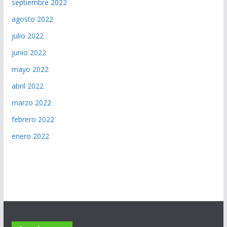
septiembre 2022
agosto 2022
julio 2022
junio 2022
mayo 2022
abril 2022
marzo 2022
febrero 2022
enero 2022