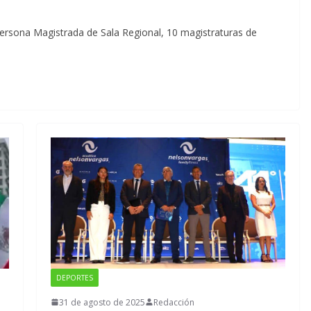
ersona Magistrada de Sala Regional, 10 magistraturas de
DEPORTES
31 de agosto de 2025
Redacción