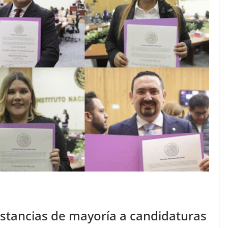
stancias de mayoría a candidaturas