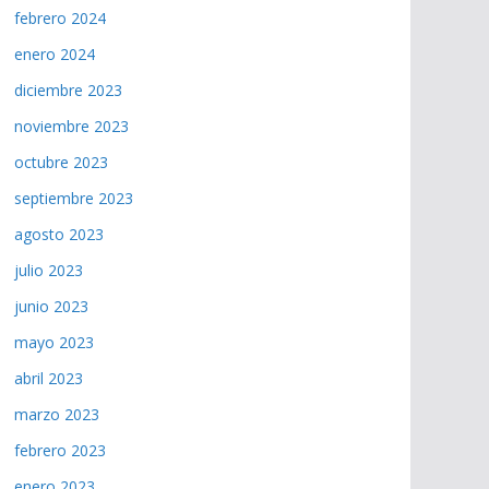
febrero 2024
enero 2024
diciembre 2023
noviembre 2023
octubre 2023
septiembre 2023
agosto 2023
julio 2023
junio 2023
mayo 2023
abril 2023
marzo 2023
febrero 2023
enero 2023