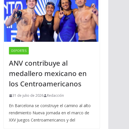
DEPORTES
ANV contribuye al
medallero mexicano en
los Centroamericanos
31 de julio de 2026
Redacción
En Barcelona se construye el camino al alto
rendimiento Nueva jornada en el marco de
XXV Juegos Centroamericanos y del