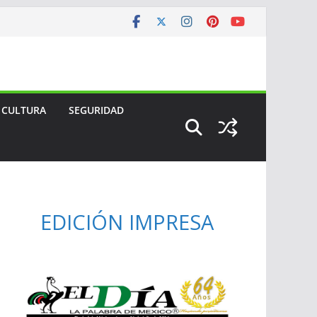
CULTURA
SEGURIDAD
EDICIÓN IMPRESA