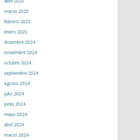
abril 2025
marzo 2025
febrero 2025
enero 2025
diciembre 2024
noviembre 2024
octubre 2024
septiembre 2024
agosto 2024
julio 2024
junio 2024
mayo 2024
abril 2024
marzo 2024