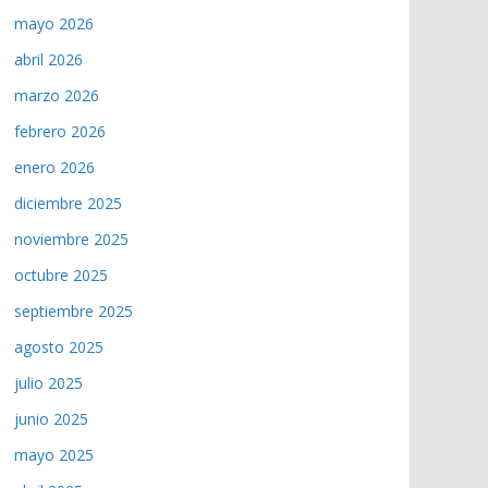
mayo 2026
abril 2026
marzo 2026
febrero 2026
enero 2026
diciembre 2025
noviembre 2025
octubre 2025
septiembre 2025
agosto 2025
julio 2025
junio 2025
mayo 2025