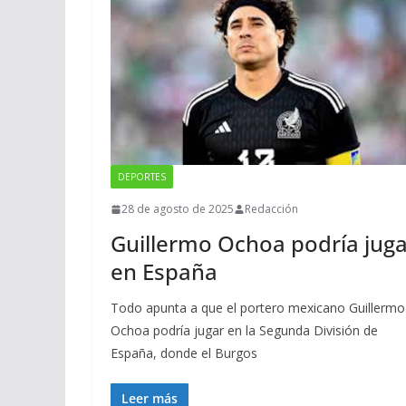
DEPORTES
28 de agosto de 2025
Redacción
Guillermo Ochoa podría juga
en España
Todo apunta a que el portero mexicano Guillermo
Ochoa podría jugar en la Segunda División de
España, donde el Burgos
Leer más