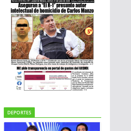
DEPORTES