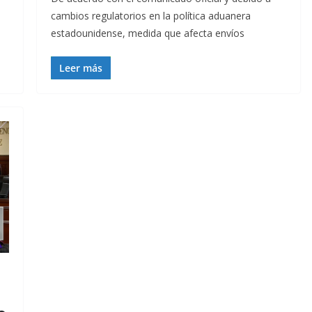
cambios regulatorios en la política aduanera
estadounidense, medida que afecta envíos
Leer más