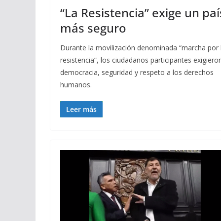
“La Resistencia” exige un paí
más seguro
Durante la movilización denominada “marcha por 
resistencia”, los ciudadanos participantes exigiero
democracia, seguridad y respeto a los derechos
humanos.
Leer más