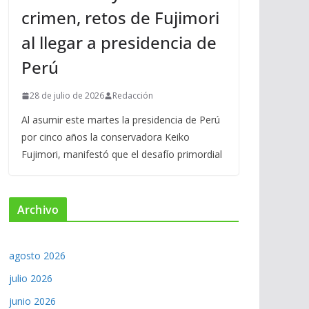
crimen, retos de Fujimori
al llegar a presidencia de
Perú
28 de julio de 2026
Redacción
Al asumir este martes la presidencia de Perú
por cinco años la conservadora Keiko
Fujimori, manifestó que el desafío primordial
Archivo
agosto 2026
julio 2026
junio 2026