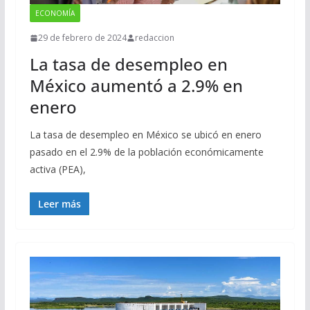
ECONOMÍA
29 de febrero de 2024
redaccion
La tasa de desempleo en
México aumentó a 2.9% en
enero
La tasa de desempleo en México se ubicó en enero
pasado en el 2.9% de la población económicamente
activa (PEA),
Leer más