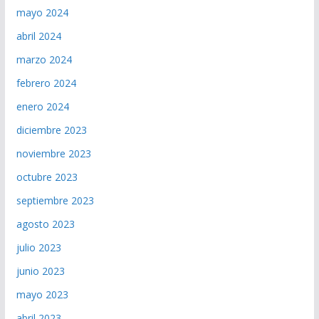
mayo 2024
abril 2024
marzo 2024
febrero 2024
enero 2024
diciembre 2023
noviembre 2023
octubre 2023
septiembre 2023
agosto 2023
julio 2023
junio 2023
mayo 2023
abril 2023