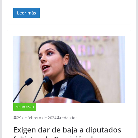
Leer más
METRÓPOLI
29 de febrero de 2024
redaccion
Exigen dar de baja a diputados