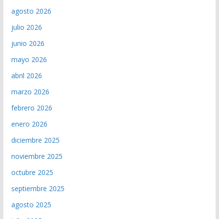
agosto 2026
julio 2026
junio 2026
mayo 2026
abril 2026
marzo 2026
febrero 2026
enero 2026
diciembre 2025
noviembre 2025
octubre 2025
septiembre 2025
agosto 2025