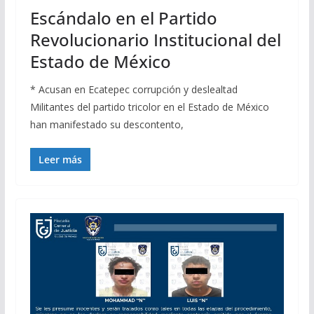
Escándalo en el Partido
Revolucionario Institucional del
Estado de México
* Acusan en Ecatepec corrupción y deslealtad
Militantes del partido tricolor en el Estado de México
han manifestado su descontento,
Leer más