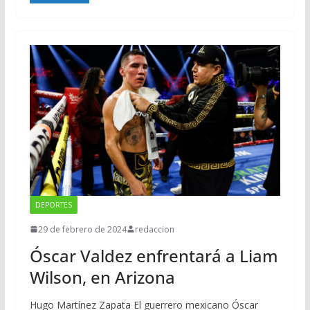
DEPORTES
29 de febrero de 2024
redaccion
Óscar Valdez enfrentará a Liam
Wilson, en Arizona
Hugo Martínez Zapata El guerrero mexicano Óscar