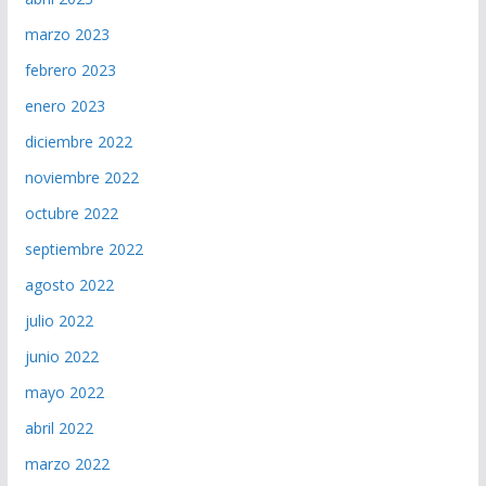
marzo 2023
febrero 2023
enero 2023
diciembre 2022
noviembre 2022
octubre 2022
septiembre 2022
agosto 2022
julio 2022
junio 2022
mayo 2022
abril 2022
marzo 2022