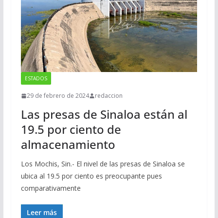
ESTADOS
29 de febrero de 2024
redaccion
Las presas de Sinaloa están al
19.5 por ciento de
almacenamiento
Los Mochis, Sin.- El nivel de las presas de Sinaloa se
ubica al 19.5 por ciento es preocupante pues
comparativamente
Leer más