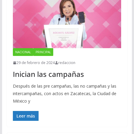
NACIONAL
PRINCIPAL
29 de febrero de 2024
redaccion
Inician las campañas
Después de las pre campañas, las no campañas y las
intercampañas, con actos en Zacatecas, la Ciudad de
México y
Leer más