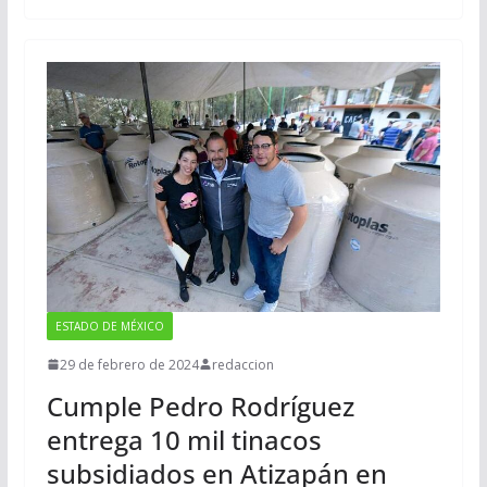
ESTADO DE MÉXICO
29 de febrero de 2024
redaccion
Cumple Pedro Rodríguez
entrega 10 mil tinacos
subsidiados en Atizapán en