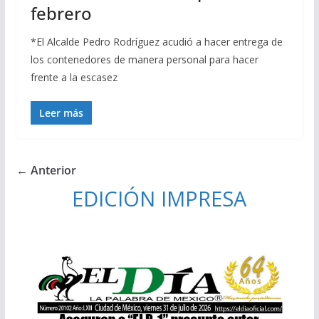
febrero
*El Alcalde Pedro Rodríguez acudió a hacer entrega de
los contenedores de manera personal para hacer
frente a la escasez
Leer más
← Anterior
EDICIÓN IMPRESA