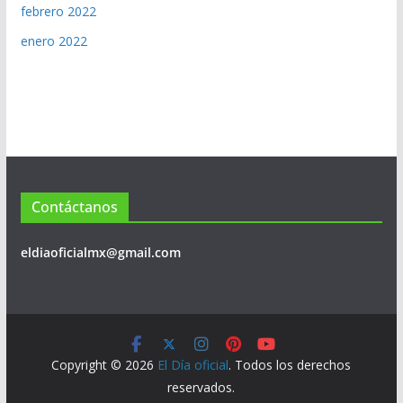
febrero 2022
enero 2022
Contáctanos
eldiaoficialmx@gmail.com
Copyright © 2026
El Día oficial
. Todos los derechos
reservados.