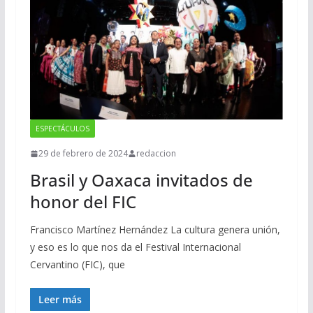
ESPECTÁCULOS
29 de febrero de 2024
redaccion
Brasil y Oaxaca invitados de
honor del FIC
Francisco Martínez Hernández La cultura genera unión,
y eso es lo que nos da el Festival Internacional
Cervantino (FIC), que
Leer más