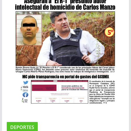
DEPORTES