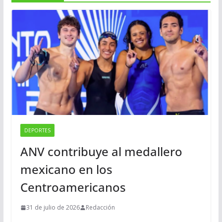
DEPORTES
ANV contribuye al medallero
mexicano en los
Centroamericanos
31 de julio de 2026
Redacción