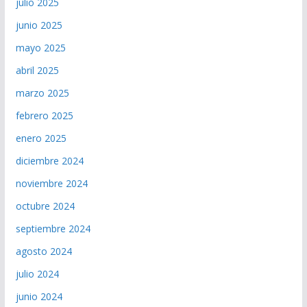
julio 2025
junio 2025
mayo 2025
abril 2025
marzo 2025
febrero 2025
enero 2025
diciembre 2024
noviembre 2024
octubre 2024
septiembre 2024
agosto 2024
julio 2024
junio 2024