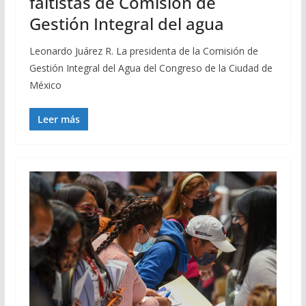
faltistas de Comisión de
Gestión Integral del agua
Leonardo Juárez R. La presidenta de la Comisión de
Gestión Integral del Agua del Congreso de la Ciudad de
México
Leer más