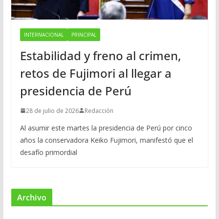
INTERNACIONAL
PRINCIPAL
Estabilidad y freno al crimen,
retos de Fujimori al llegar a
presidencia de Perú
28 de julio de 2026
Redacción
Al asumir este martes la presidencia de Perú por cinco
años la conservadora Keiko Fujimori, manifestó que el
desafío primordial
Archivo