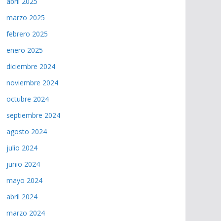
abril 2025
marzo 2025
febrero 2025
enero 2025
diciembre 2024
noviembre 2024
octubre 2024
septiembre 2024
agosto 2024
julio 2024
junio 2024
mayo 2024
abril 2024
marzo 2024