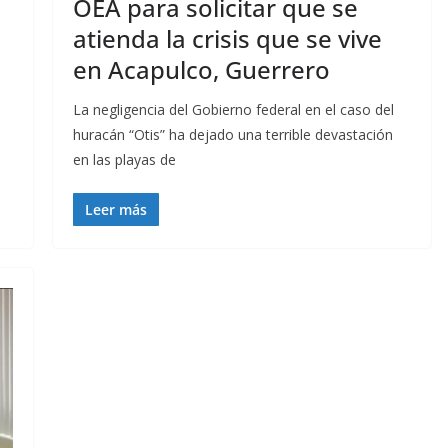
OEA para solicitar que se
atienda la crisis que se vive
en Acapulco, Guerrero
La negligencia del Gobierno federal en el caso del
huracán “Otis” ha dejado una terrible devastación
en las playas de
Leer más