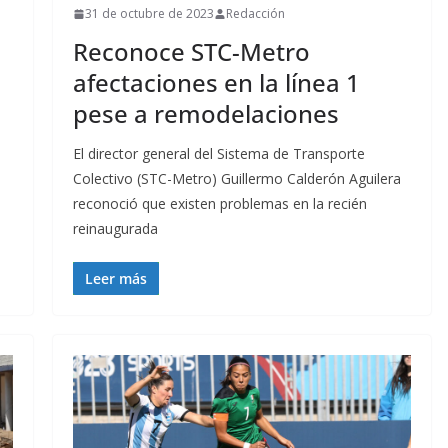
31 de octubre de 2023
Redacción
Reconoce STC-Metro
afectaciones en la línea 1
pese a remodelaciones
El director general del Sistema de Transporte
Colectivo (STC-Metro) Guillermo Calderón Aguilera
reconoció que existen problemas en la recién
reinaugurada
Leer más