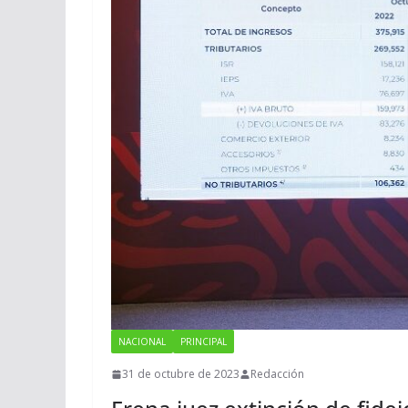
NACIONAL
PRINCIPAL
31 de octubre de 2023
Redacción