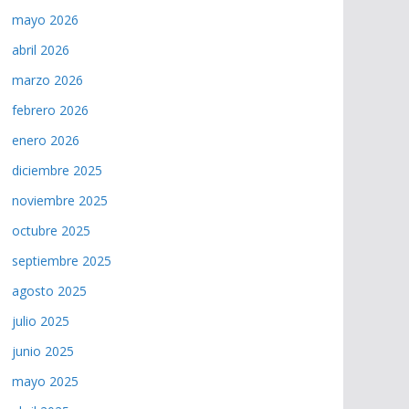
mayo 2026
abril 2026
marzo 2026
febrero 2026
enero 2026
diciembre 2025
noviembre 2025
octubre 2025
septiembre 2025
agosto 2025
julio 2025
junio 2025
mayo 2025