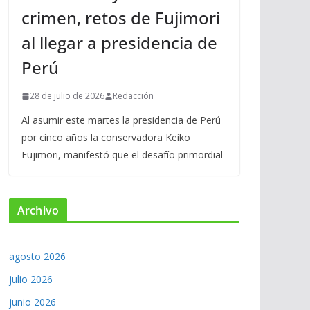
crimen, retos de Fujimori
al llegar a presidencia de
Perú
28 de julio de 2026
Redacción
Al asumir este martes la presidencia de Perú
por cinco años la conservadora Keiko
Fujimori, manifestó que el desafío primordial
Archivo
agosto 2026
julio 2026
junio 2026