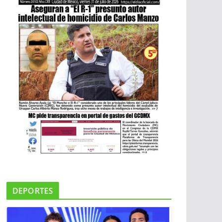
DEPORTES