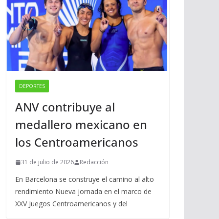
DEPORTES
ANV contribuye al
medallero mexicano en
los Centroamericanos
31 de julio de 2026
Redacción
En Barcelona se construye el camino al alto
rendimiento Nueva jornada en el marco de
XXV Juegos Centroamericanos y del