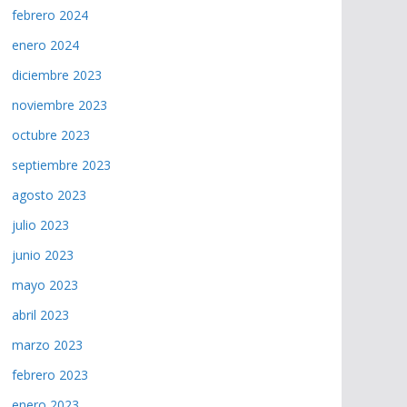
febrero 2024
enero 2024
diciembre 2023
noviembre 2023
octubre 2023
septiembre 2023
agosto 2023
julio 2023
junio 2023
mayo 2023
abril 2023
marzo 2023
febrero 2023
enero 2023