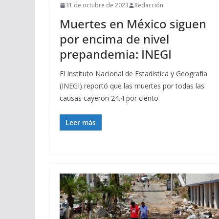
31 de octubre de 2023
Redacción
Muertes en México siguen
por encima de nivel
prepandemia: INEGI
El Instituto Nacional de Estadística y Geografía
(INEGI) reportó que las muertes por todas las
causas cayeron 24.4 por ciento
Leer más