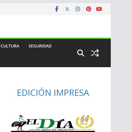
CULTURA
SEGURIDAD
EDICIÓN IMPRESA