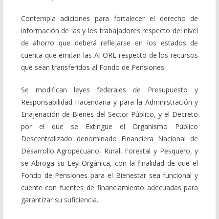
Contempla adiciones para fortalecer el derecho de
información de las y los trabajadores respecto del nivel
de ahorro que deberá reflejarse en los estados de
cuenta que emitan las AFORE respecto de los recursos
que sean transferidos al Fondo de Pensiones.
Se modifican leyes federales de Presupuesto y
Responsabilidad Hacendaria y para la Administración y
Enajenación de Bienes del Sector Público, y el Decreto
por el que se Extingue el Organismo Público
Descentralizado denominado Financiera Nacional de
Desarrollo Agropecuario, Rural, Forestal y Pesquero, y
se Abroga su Ley Orgánica, con la finalidad de que el
Fondo de Pensiones para el Bienestar sea funcional y
cuente con fuentes de financiamiento adecuadas para
garantizar su suficiencia.