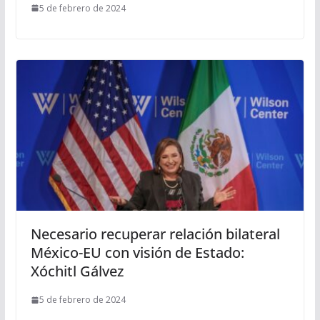
5 de febrero de 2024
Necesario recuperar relación bilateral
México-EU con visión de Estado:
Xóchitl Gálvez
5 de febrero de 2024