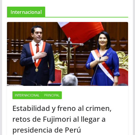
Internacional
INTERNACIONAL
PRINCIPAL
Estabilidad y freno al crimen,
retos de Fujimori al llegar a
presidencia de Perú