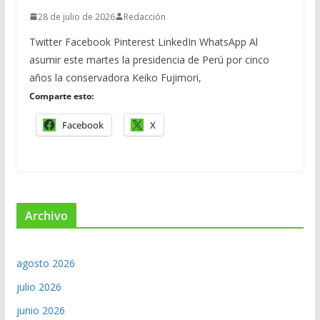
28 de julio de 2026
Redacción
Twitter Facebook Pinterest LinkedIn WhatsApp Al
asumir este martes la presidencia de Perú por cinco
años la conservadora Keiko Fujimori,
Comparte esto:
Facebook
X
Archivo
agosto 2026
julio 2026
junio 2026