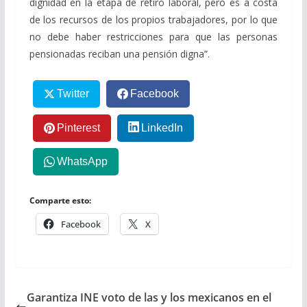
dignidad en la etapa de retiro laboral, pero es a costa
de los recursos de los propios trabajadores, por lo que
no debe haber restricciones para que las personas
pensionadas reciban una pensión digna”.
Twitter
Facebook
Pinterest
LinkedIn
WhatsApp
Comparte esto:
Facebook
X
Garantiza INE voto de las y los mexicanos en el