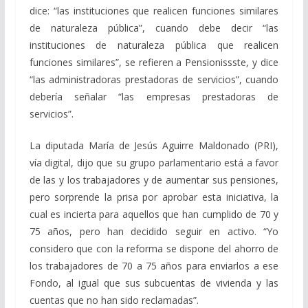
dice: “las instituciones que realicen funciones similares
de naturaleza pública”, cuando debe decir “las
instituciones de naturaleza pública que realicen
funciones similares”, se refieren a Pensionissste, y dice
“las administradoras prestadoras de servicios”, cuando
debería señalar “las empresas prestadoras de
servicios”.
La diputada María de Jesús Aguirre Maldonado (PRI),
vía digital, dijo que su grupo parlamentario está a favor
de las y los trabajadores y de aumentar sus pensiones,
pero sorprende la prisa por aprobar esta iniciativa, la
cual es incierta para aquellos que han cumplido de 70 y
75 años, pero han decidido seguir en activo. “Yo
considero que con la reforma se dispone del ahorro de
los trabajadores de 70 a 75 años para enviarlos a ese
Fondo, al igual que sus subcuentas de vivienda y las
cuentas que no han sido reclamadas”.