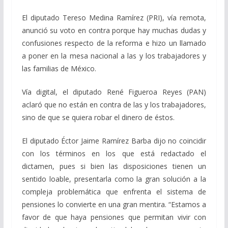
El diputado Tereso Medina Ramírez (PRI), vía remota,
anunció su voto en contra porque hay muchas dudas y
confusiones respecto de la reforma e hizo un llamado
a poner en la mesa nacional a las y los trabajadores y
las familias de México.
Vía digital, el diputado René Figueroa Reyes (PAN)
aclaró que no están en contra de las y los trabajadores,
sino de que se quiera robar el dinero de éstos.
El diputado Éctor Jaime Ramírez Barba dijo no coincidir
con los términos en los que está redactado el
dictamen, pues si bien las disposiciones tienen un
sentido loable, presentarla como la gran solución a la
compleja problemática que enfrenta el sistema de
pensiones lo convierte en una gran mentira. “Estamos a
favor de que haya pensiones que permitan vivir con