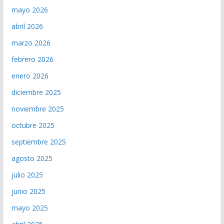
mayo 2026
abril 2026
marzo 2026
febrero 2026
enero 2026
diciembre 2025
noviembre 2025
octubre 2025
septiembre 2025
agosto 2025
julio 2025
junio 2025
mayo 2025