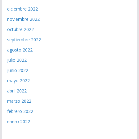
diciembre 2022
noviembre 2022
octubre 2022
septiembre 2022
agosto 2022
julio 2022
junio 2022
mayo 2022
abril 2022
marzo 2022
febrero 2022
enero 2022