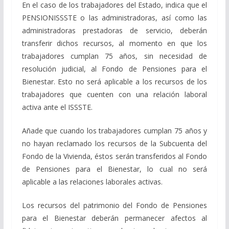
En el caso de los trabajadores del Estado, indica que el
PENSIONISSSTE o las administradoras, así como las
administradoras prestadoras de servicio, deberán
transferir dichos recursos, al momento en que los
trabajadores cumplan 75 años, sin necesidad de
resolución judicial, al Fondo de Pensiones para el
Bienestar. Esto no será aplicable a los recursos de los
trabajadores que cuenten con una relación laboral
activa ante el ISSSTE.
Añade que cuando los trabajadores cumplan 75 años y
no hayan reclamado los recursos de la Subcuenta del
Fondo de la Vivienda, éstos serán transferidos al Fondo
de Pensiones para el Bienestar, lo cual no será
aplicable a las relaciones laborales activas.
Los recursos del patrimonio del Fondo de Pensiones
para el Bienestar deberán permanecer afectos al