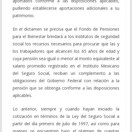
aportados conforme a las disposiciones aplicables,
pudiendo establecerse aportaciones adicionales a su
patrimonio.
En el dictamen se precisa que el Fondo de Pensiones
para el Bienestar brindará a los institutos de seguridad
social los recursos necesarios para procurar que las y
los trabajadores que alcancen los 65 años de edad y
cuya pensión sea igual o menor al monto equivalente al
salario promedio registrado en el Instituto Mexicano
del Seguro Social, reciban un complemento a las
obligaciones del Gobierno Federal con relación a la
pensión que se obtenga conforme a las disposiciones
aplicables.
Lo anterior, siempre y cuando hayan iniciado la
cotización en términos de la Ley del Seguro Social a
partir del día primero de julio de 1997, así como para
quienes se encuentren bajo el régimen de cuentas