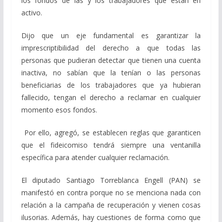
los fondos de las y los trabajadores que están en
activo.
Dijo que un eje fundamental es garantizar la
imprescriptibilidad del derecho a que todas las
personas que pudieran detectar que tienen una cuenta
inactiva, no sabían que la tenían o las personas
beneficiarias de los trabajadores que ya hubieran
fallecido, tengan el derecho a reclamar en cualquier
momento esos fondos.
Por ello, agregó, se establecen reglas que garanticen
que el fideicomiso tendrá siempre una ventanilla
específica para atender cualquier reclamación.
El diputado Santiago Torreblanca Engell (PAN) se
manifestó en contra porque no se menciona nada con
relación a la campaña de recuperación y vienen cosas
ilusorias. Además, hay cuestiones de forma como que