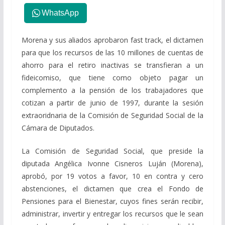
WhatsApp
Morena y sus aliados aprobaron fast track, el dictamen
para que los recursos de las 10 millones de cuentas de
ahorro para el retiro inactivas se transfieran a un
fideicomiso, que tiene como objeto pagar un
complemento a la pensión de los trabajadores que
cotizan a partir de junio de 1997, durante la sesión
extraoridnaria de la Comisión de Seguridad Social de la
Cámara de Diputados.
La Comisión de Seguridad Social, que preside la
diputada Angélica Ivonne Cisneros Luján (Morena),
aprobó, por 19 votos a favor, 10 en contra y cero
abstenciones, el dictamen que crea el Fondo de
Pensiones para el Bienestar, cuyos fines serán recibir,
administrar, invertir y entregar los recursos que le sean