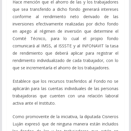
Hace mención que el ahorro de las y los trabajadores
que sea transferido a dicho fondo generará intereses
conforme al rendimiento neto derivado de las
inversiones efectivamente realizadas por dicho fondo
en apego al régimen de inversión que determine el
Comité Técnico, para lo cual el propio fondo
comunicará al IMSS, al ISSSTE y al INFONAVIT la tasa
de rendimiento que deberá aplicar para registrar el
rendimiento individualizado de cada trabajador, con lo
que se incrementaría el ahorro de los trabajadores.
Establece que los recursos trasferidos al Fondo no se
aplicarán para las cuentas individuales de las personas
trabajadoras que cuenten con una relación laboral
activa ante el Instituto.
Como promovente de la iniciativa, la diputada Cisneros
Luján expresó que de ninguna manera están incluidos