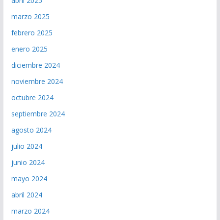
abril 2025
marzo 2025
febrero 2025
enero 2025
diciembre 2024
noviembre 2024
octubre 2024
septiembre 2024
agosto 2024
julio 2024
junio 2024
mayo 2024
abril 2024
marzo 2024