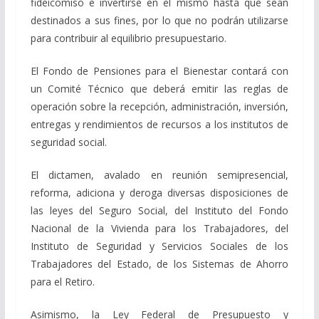
fideicomiso e invertirse en el mismo hasta que sean
destinados a sus fines, por lo que no podrán utilizarse
para contribuir al equilibrio presupuestario.
El Fondo de Pensiones para el Bienestar contará con
un Comité Técnico que deberá emitir las reglas de
operación sobre la recepción, administración, inversión,
entregas y rendimientos de recursos a los institutos de
seguridad social.
El dictamen, avalado en reunión semipresencial,
reforma, adiciona y deroga diversas disposiciones de
las leyes del Seguro Social, del Instituto del Fondo
Nacional de la Vivienda para los Trabajadores, del
Instituto de Seguridad y Servicios Sociales de los
Trabajadores del Estado, de los Sistemas de Ahorro
para el Retiro.
Asimismo, la Ley Federal de Presupuesto y