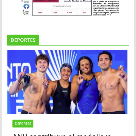
DEPORTES
DEPORTES