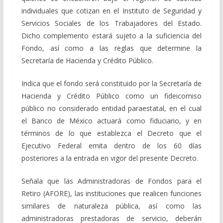
individuales que cotizan en el Instituto de Seguridad y
Servicios Sociales de los Trabajadores del Estado.
Dicho complemento estará sujeto a la suficiencia del
Fondo, así como a las reglas que determine la
Secretaría de Hacienda y Crédito Público.
Indica que el fondo será constituido por la Secretaría de
Hacienda y Crédito Público como un fideicomiso
público no considerado entidad paraestatal, en el cual
el Banco de México actuará como fiduciario, y en
términos de lo que establezca el Decreto que el
Ejecutivo Federal emita dentro de los 60 días
posteriores a la entrada en vigor del presente Decreto.
Señala que las Administradoras de Fondos para el
Retiro (AFORE), las instituciones que realicen funciones
similares de naturaleza pública, así como las
administradoras prestadoras de servicio, deberán