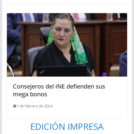
Consejeros del INE defienden sus
mega bonos
1 de febrero de 2024
EDICIÓN IMPRESA