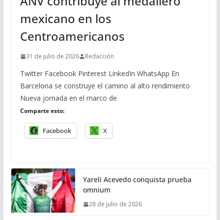
ANV contribuye al medallero
mexicano en los
Centroamericanos
31 de julio de 2026
Redacción
Twitter Facebook Pinterest LinkedIn WhatsApp En
Barcelona se construye el camino al alto rendimiento
Nueva jornada en el marco de
Comparte esto:
Facebook
X
Yareli Acevedo conquista prueba
omnium
28 de julio de 2026