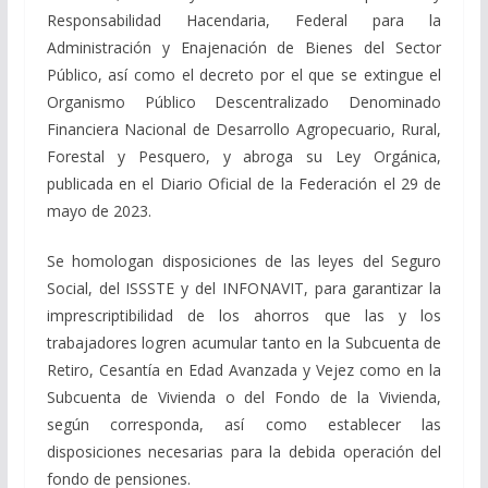
Responsabilidad Hacendaria, Federal para la
Administración y Enajenación de Bienes del Sector
Público, así como el decreto por el que se extingue el
Organismo Público Descentralizado Denominado
Financiera Nacional de Desarrollo Agropecuario, Rural,
Forestal y Pesquero, y abroga su Ley Orgánica,
publicada en el Diario Oficial de la Federación el 29 de
mayo de 2023.
Se homologan disposiciones de las leyes del Seguro
Social, del ISSSTE y del INFONAVIT, para garantizar la
imprescriptibilidad de los ahorros que las y los
trabajadores logren acumular tanto en la Subcuenta de
Retiro, Cesantía en Edad Avanzada y Vejez como en la
Subcuenta de Vivienda o del Fondo de la Vivienda,
según corresponda, así como establecer las
disposiciones necesarias para la debida operación del
fondo de pensiones.