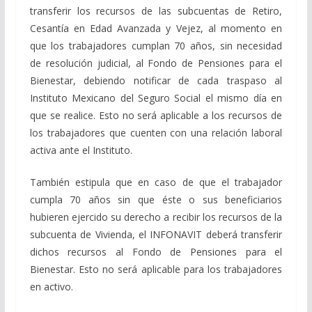
transferir los recursos de las subcuentas de Retiro,
Cesantía en Edad Avanzada y Vejez, al momento en
que los trabajadores cumplan 70 años, sin necesidad
de resolución judicial, al Fondo de Pensiones para el
Bienestar, debiendo notificar de cada traspaso al
Instituto Mexicano del Seguro Social el mismo día en
que se realice. Esto no será aplicable a los recursos de
los trabajadores que cuenten con una relación laboral
activa ante el Instituto.
También estipula que en caso de que el trabajador
cumpla 70 años sin que éste o sus beneficiarios
hubieren ejercido su derecho a recibir los recursos de la
subcuenta de Vivienda, el INFONAVIT deberá transferir
dichos recursos al Fondo de Pensiones para el
Bienestar. Esto no será aplicable para los trabajadores
en activo.