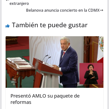
extranjero
Belanova anuncia concierto en la CDMX
También te puede gustar
Presentó AMLO su paquete de
reformas