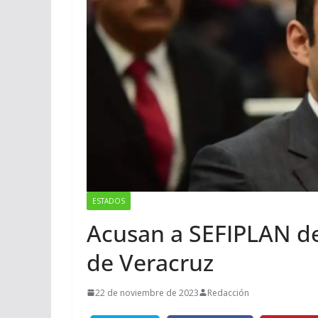
ESTADOS
Acusan a SEFIPLAN de
de Veracruz
22 de noviembre de 2023
Redacción