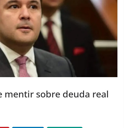
 mentir sobre deuda real