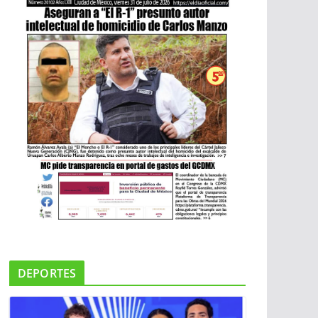
DEPORTES