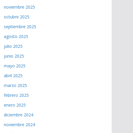
noviembre 2025
octubre 2025
septiembre 2025
agosto 2025
julio 2025
junio 2025
mayo 2025
abril 2025
marzo 2025
febrero 2025
enero 2025
diciembre 2024
noviembre 2024