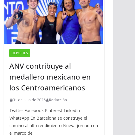
DEPORTES
ANV contribuye al
medallero mexicano en
los Centroamericanos
31 de julio de 2026
Redacción
Twitter Facebook Pinterest LinkedIn
WhatsApp En Barcelona se construye el
camino al alto rendimiento Nueva jornada en
el marco de