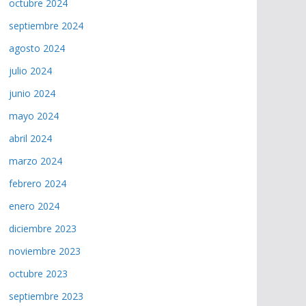
octubre 2024
septiembre 2024
agosto 2024
julio 2024
junio 2024
mayo 2024
abril 2024
marzo 2024
febrero 2024
enero 2024
diciembre 2023
noviembre 2023
octubre 2023
septiembre 2023