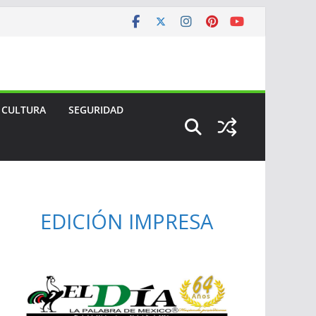
CULTURA
SEGURIDAD
EDICIÓN IMPRESA