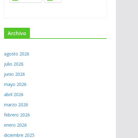
Archivo
agosto 2026
julio 2026
junio 2026
mayo 2026
abril 2026
marzo 2026
febrero 2026
enero 2026
diciembre 2025