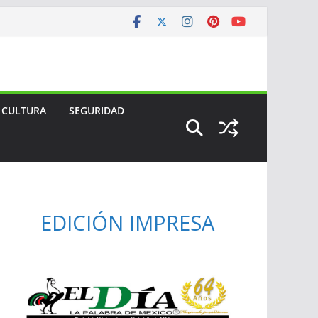
CULTURA
SEGURIDAD
EDICIÓN IMPRESA