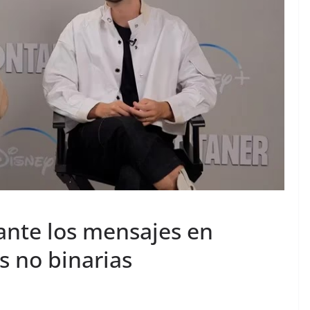
ante los mensajes en
s no binarias