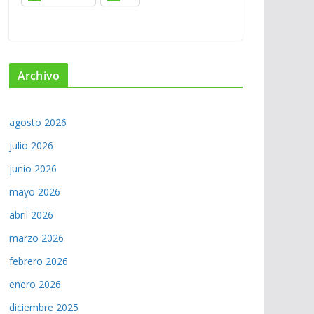
Archivo
agosto 2026
julio 2026
junio 2026
mayo 2026
abril 2026
marzo 2026
febrero 2026
enero 2026
diciembre 2025