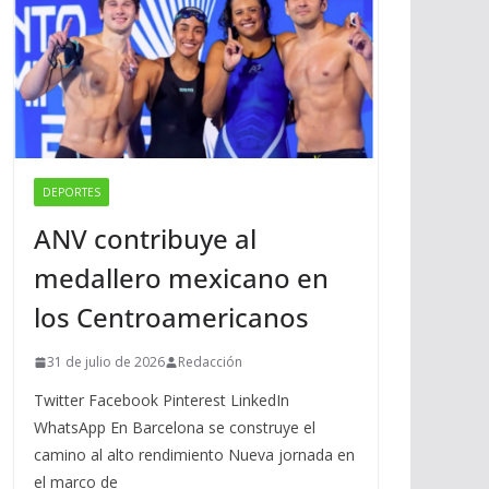
DEPORTES
ANV contribuye al
medallero mexicano en
los Centroamericanos
31 de julio de 2026
Redacción
Twitter Facebook Pinterest LinkedIn
WhatsApp En Barcelona se construye el
camino al alto rendimiento Nueva jornada en
el marco de