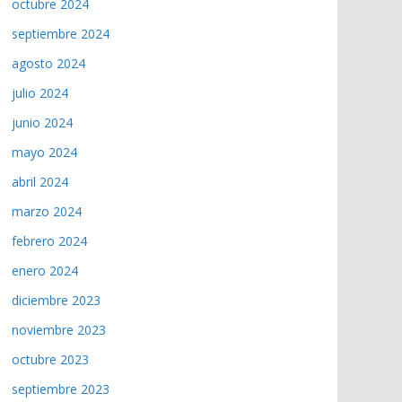
octubre 2024
septiembre 2024
agosto 2024
julio 2024
junio 2024
mayo 2024
abril 2024
marzo 2024
febrero 2024
enero 2024
diciembre 2023
noviembre 2023
octubre 2023
septiembre 2023