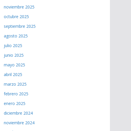
noviembre 2025
octubre 2025
septiembre 2025
agosto 2025
julio 2025
junio 2025
mayo 2025
abril 2025
marzo 2025
febrero 2025
enero 2025
diciembre 2024
noviembre 2024