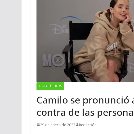
ESPECTÁCULOS
Camilo se pronunció 
contra de las persona
29 de enero de 2023
Redacción