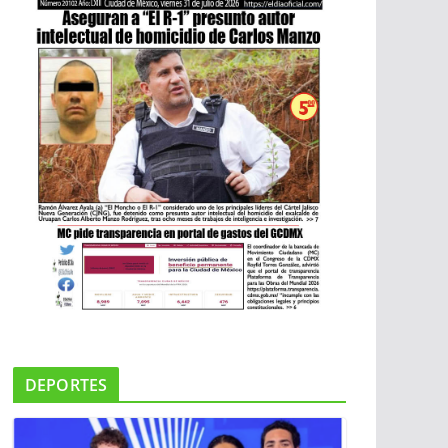
DEPORTES