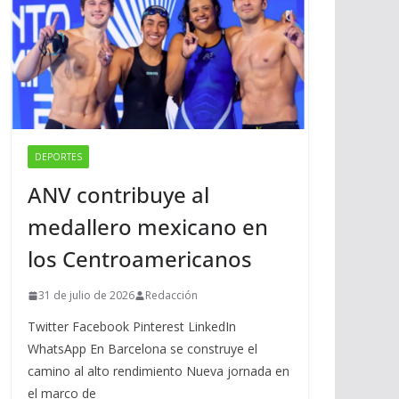
DEPORTES
ANV contribuye al
medallero mexicano en
los Centroamericanos
31 de julio de 2026
Redacción
Twitter Facebook Pinterest LinkedIn
WhatsApp En Barcelona se construye el
camino al alto rendimiento Nueva jornada en
el marco de