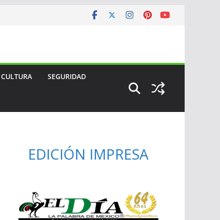
CULTURA
SEGURIDAD
EDICIÓN IMPRESA