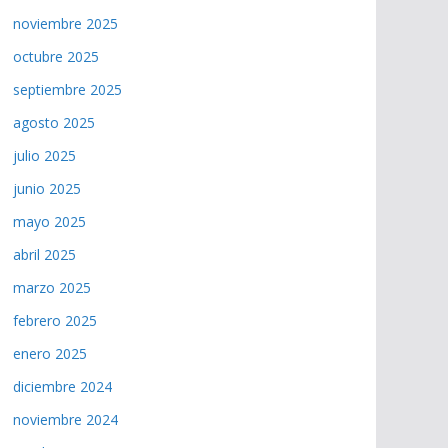
noviembre 2025
octubre 2025
septiembre 2025
agosto 2025
julio 2025
junio 2025
mayo 2025
abril 2025
marzo 2025
febrero 2025
enero 2025
diciembre 2024
noviembre 2024