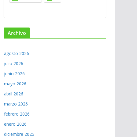
Archivo
agosto 2026
julio 2026
junio 2026
mayo 2026
abril 2026
marzo 2026
febrero 2026
enero 2026
diciembre 2025