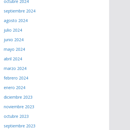
octubre 2024
septiembre 2024
agosto 2024
julio 2024
junio 2024
mayo 2024
abril 2024
marzo 2024
febrero 2024
enero 2024
diciembre 2023
noviembre 2023
octubre 2023
septiembre 2023