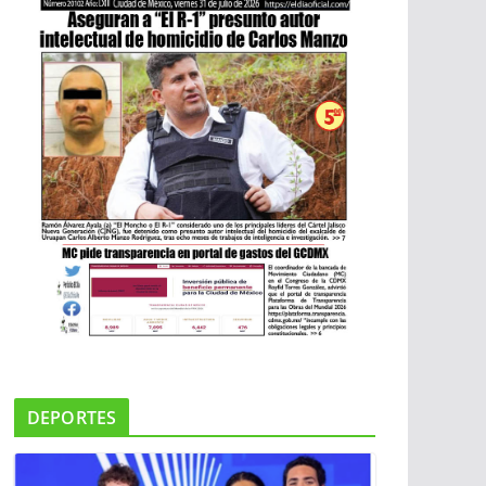
DEPORTES