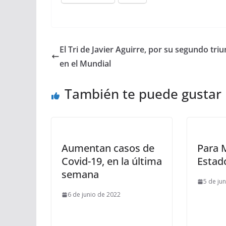
El Tri de Javier Aguirre, por su segundo triu
en el Mundial
También te puede gustar
Aumentan casos de
Para 
Covid-19, en la última
Estad
semana
5 de ju
6 de junio de 2022