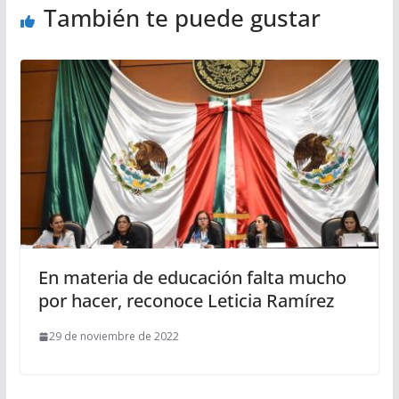
También te puede gustar
En materia de educación falta mucho
por hacer, reconoce Leticia Ramírez
29 de noviembre de 2022