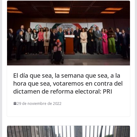
El día que sea, la semana que sea, a la
hora que sea, votaremos en contra del
dictamen de reforma electoral: PRI
29 de noviembre de 2022