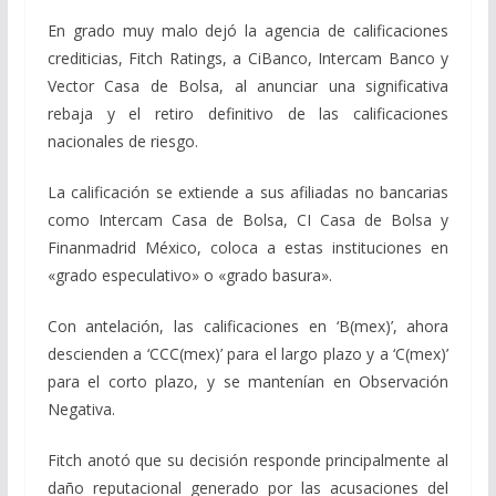
En grado muy malo dejó la agencia de calificaciones
crediticias, Fitch Ratings, a CiBanco, Intercam Banco y
Vector Casa de Bolsa, al anunciar una significativa
rebaja y el retiro definitivo de las calificaciones
nacionales de riesgo.
La calificación se extiende a sus afiliadas no bancarias
como Intercam Casa de Bolsa, CI Casa de Bolsa y
Finanmadrid México, coloca a estas instituciones en
«grado especulativo» o «grado basura».
Con antelación, las calificaciones en ‘B(mex)’, ahora
descienden a ‘CCC(mex)’ para el largo plazo y a ‘C(mex)’
para el corto plazo, y se mantenían en Observación
Negativa.
Fitch anotó que su decisión responde principalmente al
daño reputacional generado por las acusaciones del