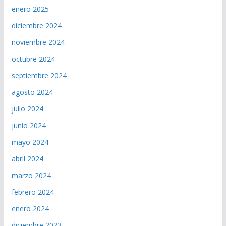
enero 2025
diciembre 2024
noviembre 2024
octubre 2024
septiembre 2024
agosto 2024
julio 2024
junio 2024
mayo 2024
abril 2024
marzo 2024
febrero 2024
enero 2024
diciembre 2023