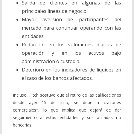
Salida de clientes en algunas de las
principales líneas de negocio.
Mayor aversión de participantes del
mercado para continuar operando con las
entidades.
Reducción en los volúmenes diarios de
operación y en los activos bajo
administración o custodia.
Deterioro en los indicadores de liquidez en
el caso de los bancos afectados.
Incluso, Fitch sostuvo que el retiro de las calificaciones
desde ayer 15 de julio, se debe a «razones
comerciales», lo que implica que dejará de dar
seguimiento a estas entidades y sus afiliadas no
bancarias.