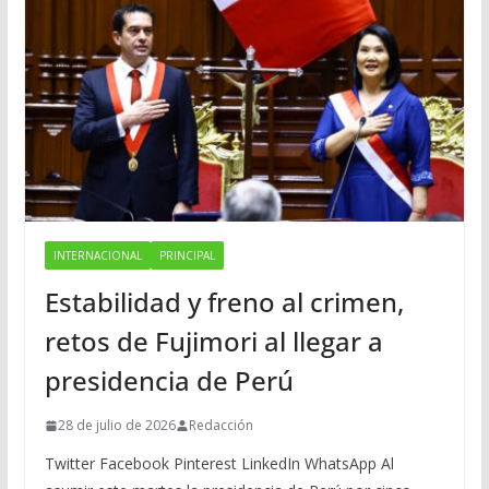
INTERNACIONAL
PRINCIPAL
Estabilidad y freno al crimen,
retos de Fujimori al llegar a
presidencia de Perú
28 de julio de 2026
Redacción
Twitter Facebook Pinterest LinkedIn WhatsApp Al