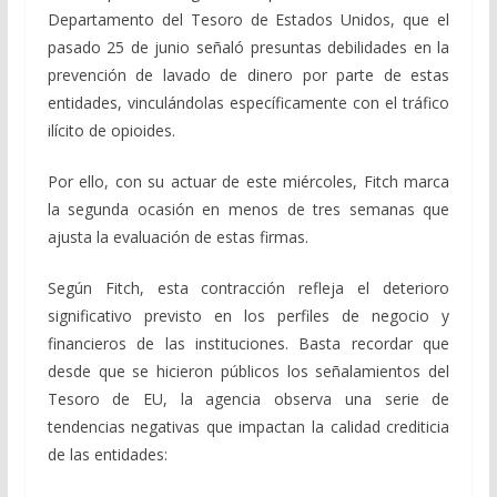
Departamento del Tesoro de Estados Unidos, que el
pasado 25 de junio señaló presuntas debilidades en la
prevención de lavado de dinero por parte de estas
entidades, vinculándolas específicamente con el tráfico
ilícito de opioides.
Por ello, con su actuar de este miércoles, Fitch marca
la segunda ocasión en menos de tres semanas que
ajusta la evaluación de estas firmas.
Según Fitch, esta contracción refleja el deterioro
significativo previsto en los perfiles de negocio y
financieros de las instituciones. Basta recordar que
desde que se hicieron públicos los señalamientos del
Tesoro de EU, la agencia observa una serie de
tendencias negativas que impactan la calidad crediticia
de las entidades: