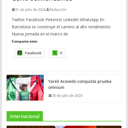
31 de julio de 2026
Redacción
Twitter Facebook Pinterest LinkedIn WhatsApp En
Barcelona se construye el camino al alto rendimiento
Nueva jornada en el marco de
Comparte esto:
Facebook
X
Yareli Acevedo conquista prueba
omnium
28 de julio de 2026
Internacional