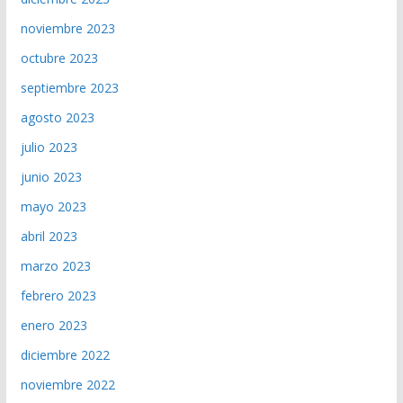
noviembre 2023
octubre 2023
septiembre 2023
agosto 2023
julio 2023
junio 2023
mayo 2023
abril 2023
marzo 2023
febrero 2023
enero 2023
diciembre 2022
noviembre 2022