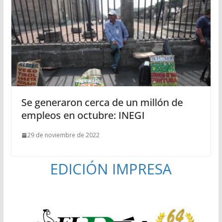
Se generaron cerca de un millón de
empleos en octubre: INEGI
29 de noviembre de 2022
EDICIÓN IMPRESA