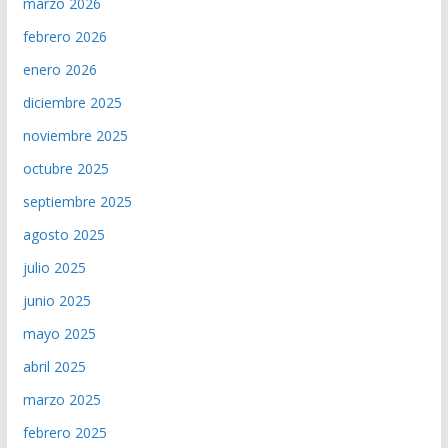
marzo 2026
febrero 2026
enero 2026
diciembre 2025
noviembre 2025
octubre 2025
septiembre 2025
agosto 2025
julio 2025
junio 2025
mayo 2025
abril 2025
marzo 2025
febrero 2025