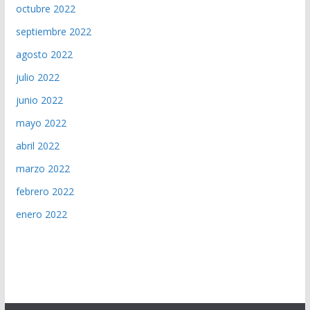
octubre 2022
septiembre 2022
agosto 2022
julio 2022
junio 2022
mayo 2022
abril 2022
marzo 2022
febrero 2022
enero 2022