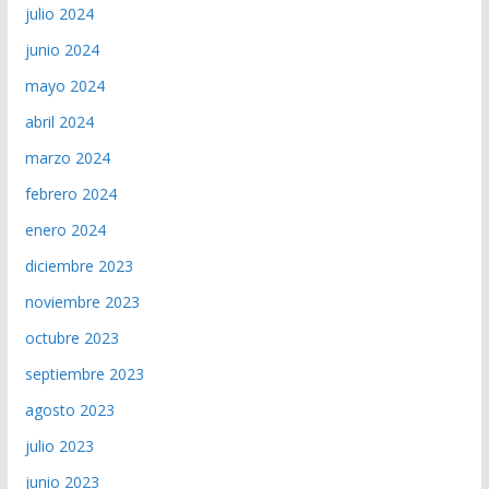
julio 2024
junio 2024
mayo 2024
abril 2024
marzo 2024
febrero 2024
enero 2024
diciembre 2023
noviembre 2023
octubre 2023
septiembre 2023
agosto 2023
julio 2023
junio 2023