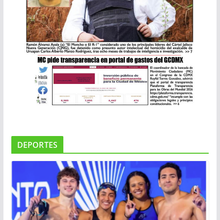
DEPORTES