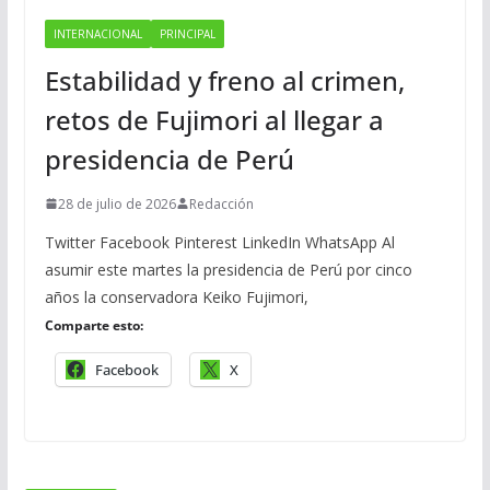
INTERNACIONAL
PRINCIPAL
Estabilidad y freno al crimen,
retos de Fujimori al llegar a
presidencia de Perú
28 de julio de 2026
Redacción
Twitter Facebook Pinterest LinkedIn WhatsApp Al
asumir este martes la presidencia de Perú por cinco
años la conservadora Keiko Fujimori,
Comparte esto:
Facebook
X