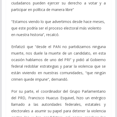
ciudadanos pueden ejercer su derecho a votar y a
participar en política de manera libre”
“Estamos viendo lo que advertimos desde hace meses,
que este podría ser el proceso electoral más violento
en nuestra historia”, recalcó.
Enfatizó que “desde el PAN no partidizamos ninguna
muerte, nos duele la muerte de un candidato, en esta
ocasión hablamos de uno del PRI” y pidió al Gobierno
federal redoblar estrategias y parar la violencia que se
están viviendo en nuestras comunidades, “que ningún
crimen quede impune”, demandó.
Por su parte, el coordinador del Grupo Parlamentario
del PRD, Francisco Huacus Esquivel, hizo un enérgico
llamado a las autoridades federales, estatales y
electorales a asumir su papel para detener la violencia