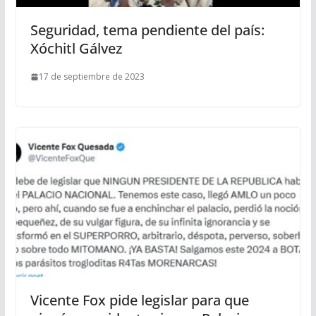
Seguridad, tema pendiente del país:
Xóchitl Gálvez
17 de septiembre de 2023
Vicente Fox pide legislar para que