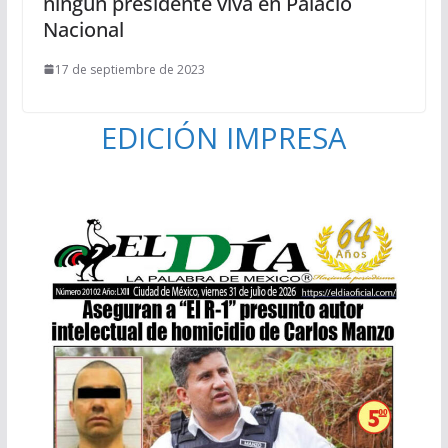
ningún presidente viva en Palacio
Nacional
17 de septiembre de 2023
EDICIÓN IMPRESA