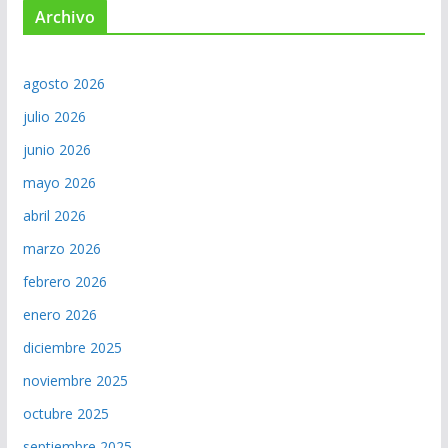
Archivo
agosto 2026
julio 2026
junio 2026
mayo 2026
abril 2026
marzo 2026
febrero 2026
enero 2026
diciembre 2025
noviembre 2025
octubre 2025
septiembre 2025