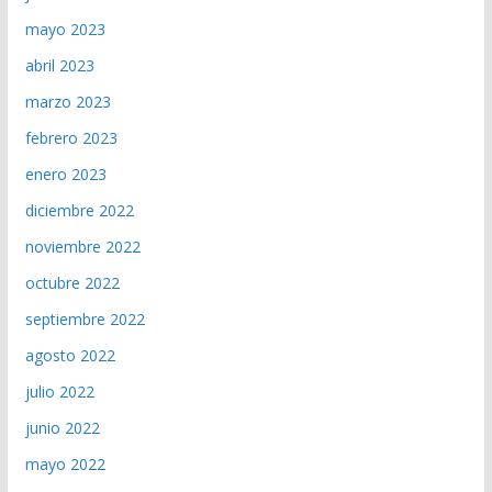
mayo 2023
abril 2023
marzo 2023
febrero 2023
enero 2023
diciembre 2022
noviembre 2022
octubre 2022
septiembre 2022
agosto 2022
julio 2022
junio 2022
mayo 2022