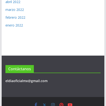
abril 2022
marzo 2022
febrero 2022
enero 2022
Contáctanos
eldiaoficialmx@gmail.com