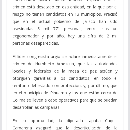
crimen está desatado en esa entidad, en la que por el
riesgo no tienen candidatos en 13 municipios. Precisó
que en el actual gobierno de Jalisco han sido
asesinadas 8 mil 771 personas, entre ellas un
exgobernador y por año, hay una cifra de 2 mil
personas desaparecidas.
El líder congresista urgió se aclare inmediatamente el
crimen de Humberto Amezcua, que las autoridades
locales y federales de la mesa de paz actúen y
otorguen garantías a los candidatos, en todo el
territorio del estado con protección, y, por último, que
en el municipio de Pihuamo y los que están cerca de
Colima se lleven a cabo operativos para que se puedan
desarrollar las campañas.
En su oportunidad, la diputada tapatía Cuquis
Camarena aseguró que la desarticulación de la