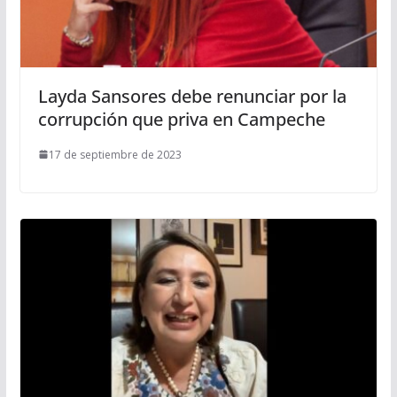
Layda Sansores debe renunciar por la
corrupción que priva en Campeche
17 de septiembre de 2023