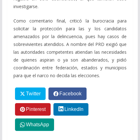
investigarse.
Como comentario final, criticó la burocracia para
solicitar la protección para las y los candidatos
amenazados por la delincuencia, pues hay casos de
sobrevivientes atendidos. A nombre del PRD exigió que
las autoridades competentes atiendan las necesidades
de quienes aspiran o ya son abanderados, y pidió
coordinación entre federación, estados y municipios
para que el narco no decida las elecciones.
Twitter
Facebook
Pinterest
LinkedIn
WhatsApp