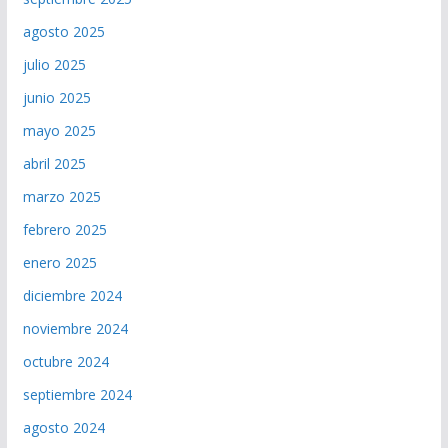
agosto 2025
julio 2025
junio 2025
mayo 2025
abril 2025
marzo 2025
febrero 2025
enero 2025
diciembre 2024
noviembre 2024
octubre 2024
septiembre 2024
agosto 2024