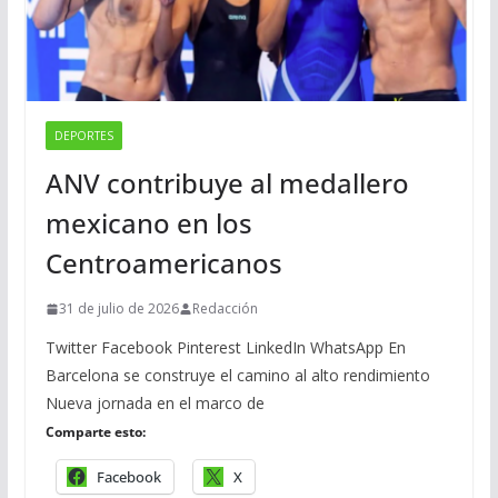
DEPORTES
ANV contribuye al medallero
mexicano en los
Centroamericanos
31 de julio de 2026
Redacción
Twitter Facebook Pinterest LinkedIn WhatsApp En
Barcelona se construye el camino al alto rendimiento
Nueva jornada en el marco de
Comparte esto:
Facebook
X