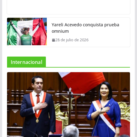
Yareli Acevedo conquista prueba
omnium
28 de julio de 2026
Internacional