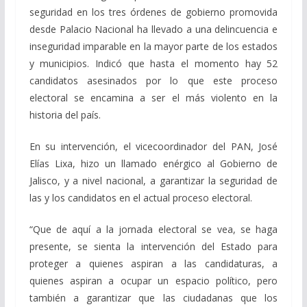
seguridad en los tres órdenes de gobierno promovida
desde Palacio Nacional ha llevado a una delincuencia e
inseguridad imparable en la mayor parte de los estados
y municipios. Indicó que hasta el momento hay 52
candidatos asesinados por lo que este proceso
electoral se encamina a ser el más violento en la
historia del país.
En su intervención, el vicecoordinador del PAN, José
Elías Lixa, hizo un llamado enérgico al Gobierno de
Jalisco, y a nivel nacional, a garantizar la seguridad de
las y los candidatos en el actual proceso electoral.
“Que de aquí a la jornada electoral se vea, se haga
presente, se sienta la intervención del Estado para
proteger a quienes aspiran a las candidaturas, a
quienes aspiran a ocupar un espacio político, pero
también a garantizar que las ciudadanas que los