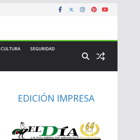
CULTURA
SEGURIDAD
EDICIÓN IMPRESA