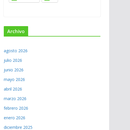
Archivo
agosto 2026
julio 2026
junio 2026
mayo 2026
abril 2026
marzo 2026
febrero 2026
enero 2026
diciembre 2025