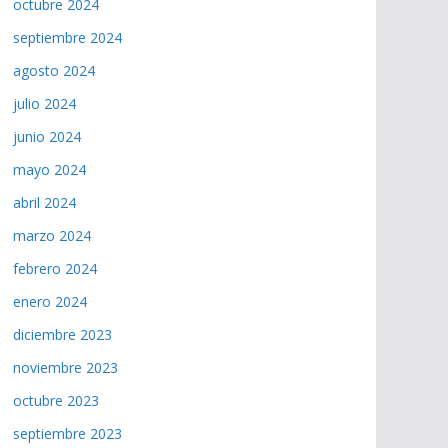
octubre 2024
septiembre 2024
agosto 2024
julio 2024
junio 2024
mayo 2024
abril 2024
marzo 2024
febrero 2024
enero 2024
diciembre 2023
noviembre 2023
octubre 2023
septiembre 2023