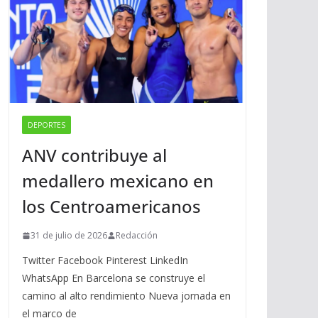
DEPORTES
ANV contribuye al
medallero mexicano en
los Centroamericanos
31 de julio de 2026
Redacción
Twitter Facebook Pinterest LinkedIn
WhatsApp En Barcelona se construye el
camino al alto rendimiento Nueva jornada en
el marco de