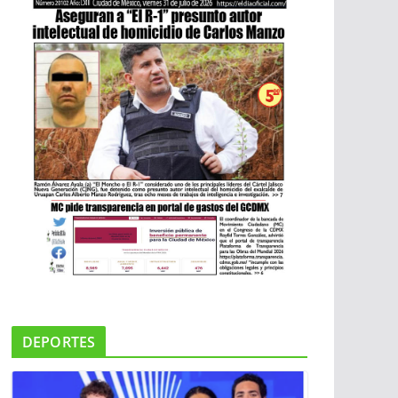
DEPORTES