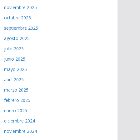
noviembre 2025
octubre 2025
septiembre 2025
agosto 2025
julio 2025
junio 2025
mayo 2025
abril 2025
marzo 2025
febrero 2025
enero 2025
diciembre 2024
noviembre 2024