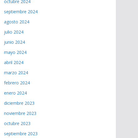
octubre 2024
septiembre 2024
agosto 2024
julio 2024
junio 2024
mayo 2024
abril 2024
marzo 2024
febrero 2024
enero 2024
diciembre 2023
noviembre 2023
octubre 2023
septiembre 2023