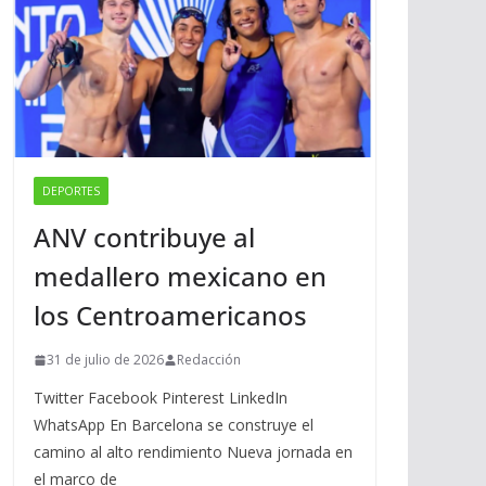
DEPORTES
ANV contribuye al
medallero mexicano en
los Centroamericanos
31 de julio de 2026
Redacción
Twitter Facebook Pinterest LinkedIn
WhatsApp En Barcelona se construye el
camino al alto rendimiento Nueva jornada en
el marco de