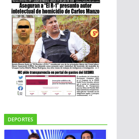
DEPORTES