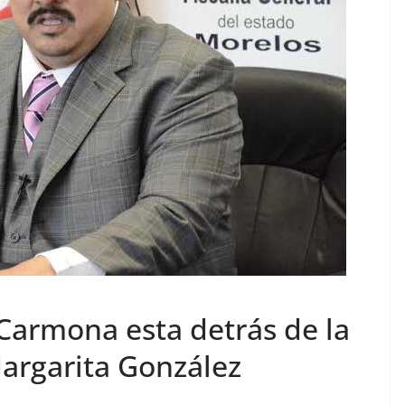
Carmona esta detrás de la
Margarita González