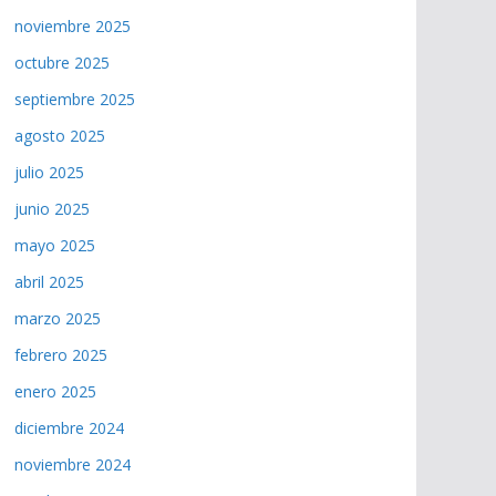
noviembre 2025
octubre 2025
septiembre 2025
agosto 2025
julio 2025
junio 2025
mayo 2025
abril 2025
marzo 2025
febrero 2025
enero 2025
diciembre 2024
noviembre 2024