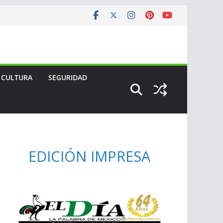
CULTURA
SEGURIDAD
EDICIÓN IMPRESA