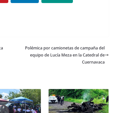
ca
Polémica por camionetas de campaña del
equipo de Lucía Meza en la Catedral de
Cuernavaca