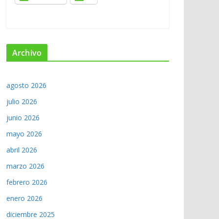
Archivo
agosto 2026
julio 2026
junio 2026
mayo 2026
abril 2026
marzo 2026
febrero 2026
enero 2026
diciembre 2025