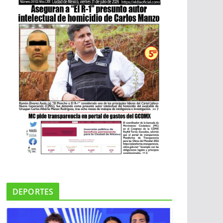
DEPORTES