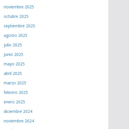
noviembre 2025
octubre 2025
septiembre 2025
agosto 2025
julio 2025
junio 2025
mayo 2025
abril 2025
marzo 2025
febrero 2025
enero 2025
diciembre 2024
noviembre 2024