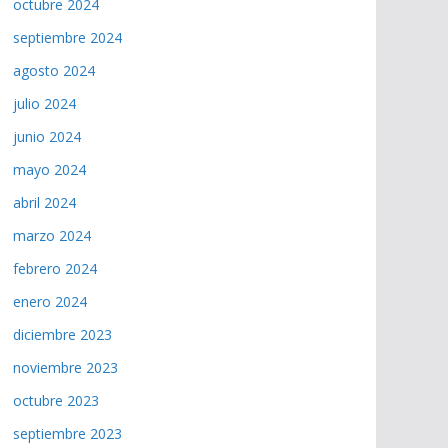
octubre 2024
septiembre 2024
agosto 2024
julio 2024
junio 2024
mayo 2024
abril 2024
marzo 2024
febrero 2024
enero 2024
diciembre 2023
noviembre 2023
octubre 2023
septiembre 2023