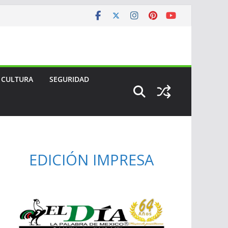
CULTURA
SEGURIDAD
EDICIÓN IMPRESA