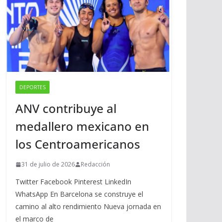
DEPORTES
ANV contribuye al
medallero mexicano en
los Centroamericanos
31 de julio de 2026
Redacción
Twitter Facebook Pinterest LinkedIn
WhatsApp En Barcelona se construye el
camino al alto rendimiento Nueva jornada en
el marco de