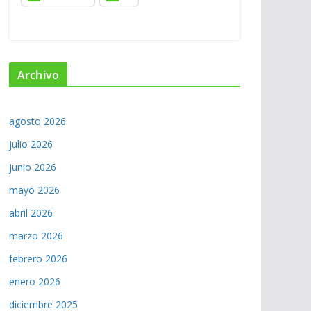
Archivo
agosto 2026
julio 2026
junio 2026
mayo 2026
abril 2026
marzo 2026
febrero 2026
enero 2026
diciembre 2025