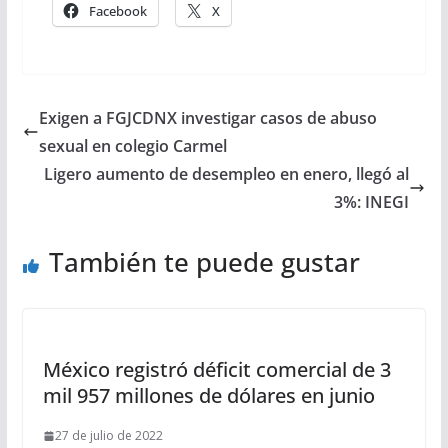
Facebook
X
Exigen a FGJCDNX investigar casos de abuso
sexual en colegio Carmel
Ligero aumento de desempleo en enero, llegó al
3%: INEGI
También te puede gustar
México registró déficit comercial de 3
mil 957 millones de dólares en junio
27 de julio de 2022