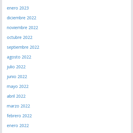
enero 2023
diciembre 2022
noviembre 2022
octubre 2022
septiembre 2022
agosto 2022
julio 2022
junio 2022
mayo 2022
abril 2022
marzo 2022
febrero 2022
enero 2022