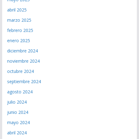
abril 2025
marzo 2025
febrero 2025
enero 2025
diciembre 2024
noviembre 2024
octubre 2024
septiembre 2024
agosto 2024
julio 2024
junio 2024
mayo 2024
abril 2024