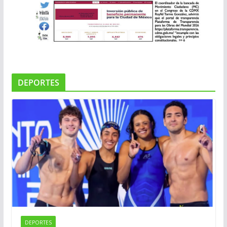
DEPORTES
DEPORTES