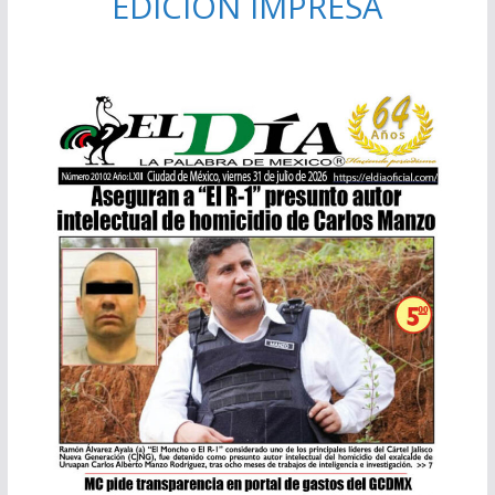
EDICIÓN IMPRESA