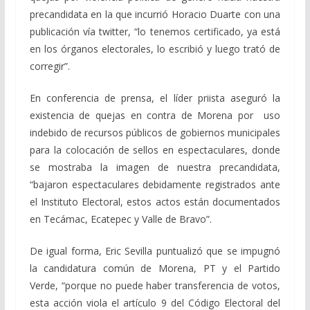
precandidata en la que incurrió Horacio Duarte con una
publicación vía twitter, “lo tenemos certificado, ya está
en los órganos electorales, lo escribió y luego trató de
corregir”.
En conferencia de prensa, el líder priista aseguró la
existencia de quejas en contra de Morena por uso
indebido de recursos públicos de gobiernos municipales
para la colocación de sellos en espectaculares, donde
se mostraba la imagen de nuestra precandidata,
“bajaron espectaculares debidamente registrados ante
el Instituto Electoral, estos actos están documentados
en Tecámac, Ecatepec y Valle de Bravo”.
De igual forma, Eric Sevilla puntualizó que se impugnó
la candidatura común de Morena, PT y el Partido
Verde, “porque no puede haber transferencia de votos,
esta acción viola el artículo 9 del Código Electoral del