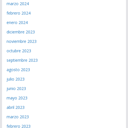
marzo 2024
febrero 2024
enero 2024
diciembre 2023
noviembre 2023
octubre 2023
septiembre 2023
agosto 2023
julio 2023
junio 2023
mayo 2023
abril 2023
marzo 2023
febrero 2023