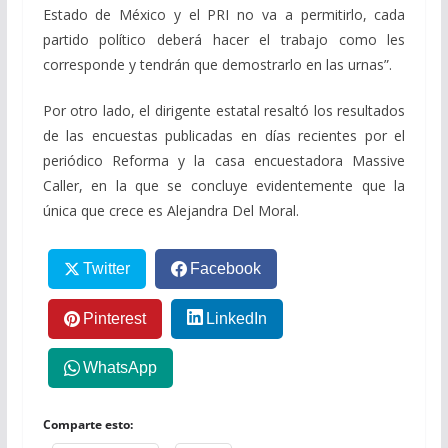
Estado de México y el PRI no va a permitirlo, cada
partido político deberá hacer el trabajo como les
corresponde y tendrán que demostrarlo en las urnas”.
Por otro lado, el dirigente estatal resaltó los resultados
de las encuestas publicadas en días recientes por el
periódico Reforma y la casa encuestadora Massive
Caller, en la que se concluye evidentemente que la
única que crece es Alejandra Del Moral.
Twitter
Facebook
Pinterest
LinkedIn
WhatsApp
Comparte esto: