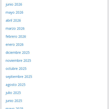
junio 2026
mayo 2026
abril 2026
marzo 2026
febrero 2026
enero 2026
diciembre 2025
noviembre 2025
octubre 2025
septiembre 2025
agosto 2025
julio 2025
junio 2025
mayo 2025