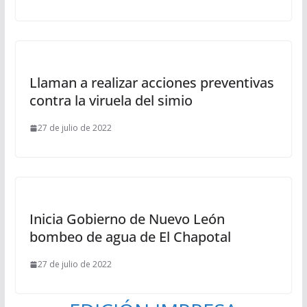
Llaman a realizar acciones preventivas
contra la viruela del simio
27 de julio de 2022
Inicia Gobierno de Nuevo León
bombeo de agua de El Chapotal
27 de julio de 2022