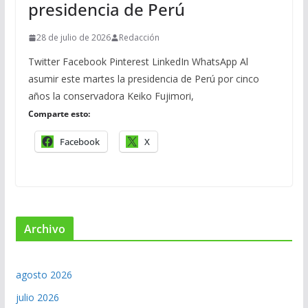
presidencia de Perú
28 de julio de 2026
Redacción
Twitter Facebook Pinterest LinkedIn WhatsApp Al
asumir este martes la presidencia de Perú por cinco
años la conservadora Keiko Fujimori,
Comparte esto:
Facebook
X
Archivo
agosto 2026
julio 2026