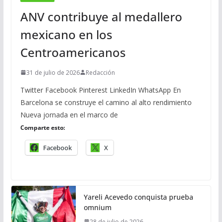
ANV contribuye al medallero
mexicano en los
Centroamericanos
31 de julio de 2026
Redacción
Twitter Facebook Pinterest LinkedIn WhatsApp En
Barcelona se construye el camino al alto rendimiento
Nueva jornada en el marco de
Comparte esto:
Facebook
X
Yareli Acevedo conquista prueba
omnium
28 de julio de 2026