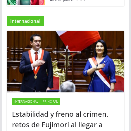
Internacional
INTERNACIONAL
PRINCIPAL
Estabilidad y freno al crimen,
retos de Fujimori al llegar a