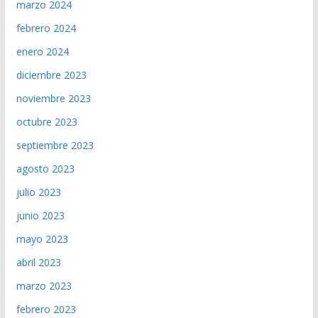
marzo 2024
febrero 2024
enero 2024
diciembre 2023
noviembre 2023
octubre 2023
septiembre 2023
agosto 2023
julio 2023
junio 2023
mayo 2023
abril 2023
marzo 2023
febrero 2023