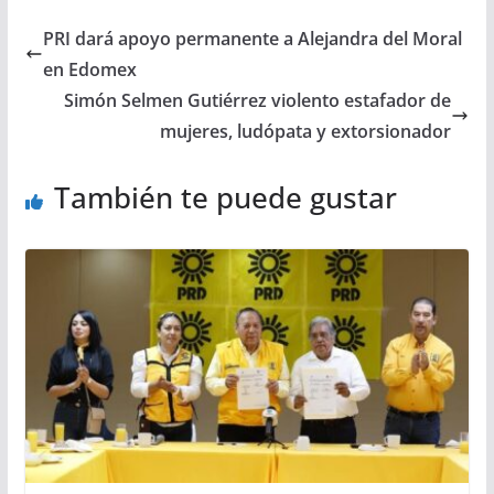
PRI dará apoyo permanente a Alejandra del Moral
en Edomex
Simón Selmen Gutiérrez violento estafador de
mujeres, ludópata y extorsionador
También te puede gustar