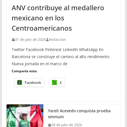
ANV contribuye al medallero
mexicano en los
Centroamericanos
31 de julio de 2026
Redacción
Twitter Facebook Pinterest LinkedIn WhatsApp En
Barcelona se construye el camino al alto rendimiento
Nueva jornada en el marco de
Comparte esto:
Facebook
X
Yareli Acevedo conquista prueba
omnium
28 de julio de 2026