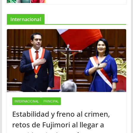
Internacional
INTERNACIONAL
PRINCIPAL
Estabilidad y freno al crimen,
retos de Fujimori al llegar a