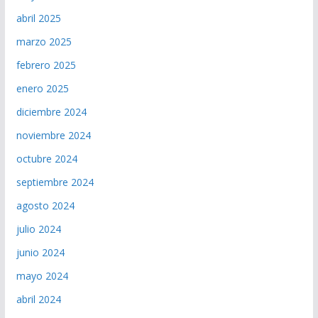
abril 2025
marzo 2025
febrero 2025
enero 2025
diciembre 2024
noviembre 2024
octubre 2024
septiembre 2024
agosto 2024
julio 2024
junio 2024
mayo 2024
abril 2024