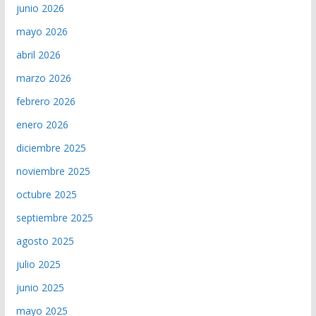
junio 2026
mayo 2026
abril 2026
marzo 2026
febrero 2026
enero 2026
diciembre 2025
noviembre 2025
octubre 2025
septiembre 2025
agosto 2025
julio 2025
junio 2025
mayo 2025