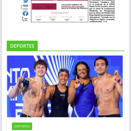
DEPORTES
DEPORTES