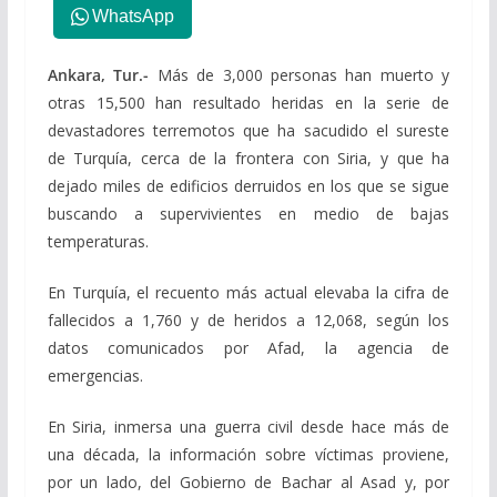
WhatsApp
Ankara, Tur.-
Más de 3,000 personas han muerto y
otras 15,500 han resultado heridas en la serie de
devastadores terremotos que ha sacudido el sureste
de Turquía, cerca de la frontera con Siria, y que ha
dejado miles de edificios derruidos en los que se sigue
buscando a supervivientes en medio de bajas
temperaturas.
En Turquía, el recuento más actual elevaba la cifra de
fallecidos a 1,760 y de heridos a 12,068, según los
datos comunicados por Afad, la agencia de
emergencias.
En Siria, inmersa una guerra civil desde hace más de
una década, la información sobre víctimas proviene,
por un lado, del Gobierno de Bachar al Asad y, por