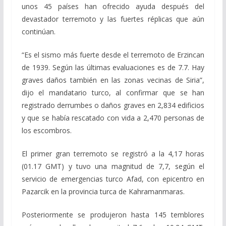
unos 45 países han ofrecido ayuda después del
devastador terremoto y las fuertes réplicas que aún
continúan.
“Es el sismo más fuerte desde el terremoto de Erzincan
de 1939. Según las últimas evaluaciones es de 7.7. Hay
graves daños también en las zonas vecinas de Siria”,
dijo el mandatario turco, al confirmar que se han
registrado derrumbes o daños graves en 2,834 edificios
y que se había rescatado con vida a 2,470 personas de
los escombros.
El primer gran terremoto se registró a la 4,17 horas
(01.17 GMT) y tuvo una magnitud de 7,7, según el
servicio de emergencias turco Afad, con epicentro en
Pazarcik en la provincia turca de Kahramanmaras.
Posteriormente se produjeron hasta 145 temblores