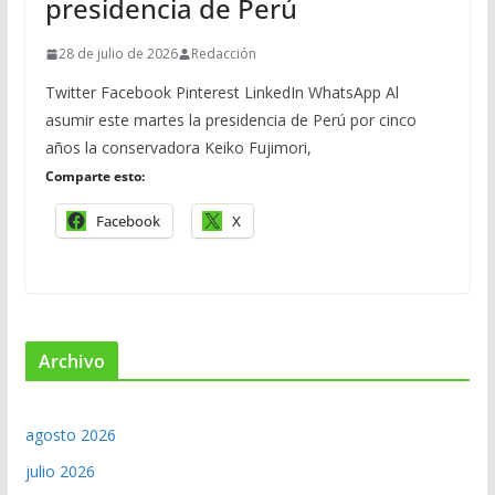
presidencia de Perú
28 de julio de 2026
Redacción
Twitter Facebook Pinterest LinkedIn WhatsApp Al
asumir este martes la presidencia de Perú por cinco
años la conservadora Keiko Fujimori,
Comparte esto:
Facebook
X
Archivo
agosto 2026
julio 2026