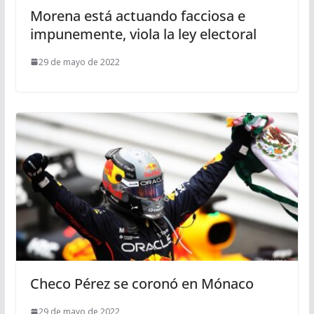
Morena está actuando facciosa e
impunemente, viola la ley electoral
29 de mayo de 2022
Checo Pérez se coronó en Mónaco
29 de mayo de 2022