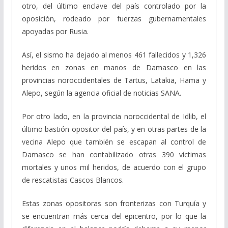
otro, del último enclave del país controlado por la
oposición, rodeado por fuerzas gubernamentales
apoyadas por Rusia.
Así, el sismo ha dejado al menos 461 fallecidos y 1,326
heridos en zonas en manos de Damasco en las
provincias noroccidentales de Tartus, Latakia, Hama y
Alepo, según la agencia oficial de noticias SANA.
Por otro lado, en la provincia noroccidental de Idlib, el
último bastión opositor del país, y en otras partes de la
vecina Alepo que también se escapan al control de
Damasco se han contabilizado otras 390 víctimas
mortales y unos mil heridos, de acuerdo con el grupo
de rescatistas Cascos Blancos.
Estas zonas opositoras son fronterizas con Turquía y
se encuentran más cerca del epicentro, por lo que la