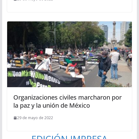
Organizaciones civiles marcharon por
la paz y la unión de México
29 de mayo de 2022
EDICIÓN IMPRESA