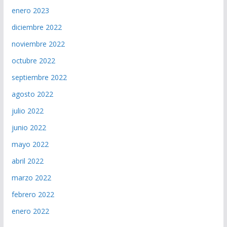
enero 2023
diciembre 2022
noviembre 2022
octubre 2022
septiembre 2022
agosto 2022
julio 2022
junio 2022
mayo 2022
abril 2022
marzo 2022
febrero 2022
enero 2022